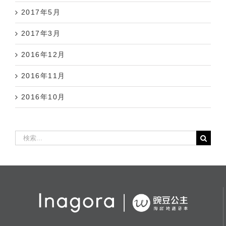
2017年5月
2017年3月
2016年12月
2016年11月
2016年10月
検
索
…