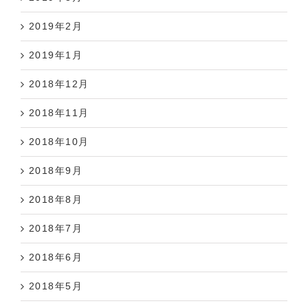
2019年2月
2019年1月
2018年12月
2018年11月
2018年10月
2018年9月
2018年8月
2018年7月
2018年6月
2018年5月