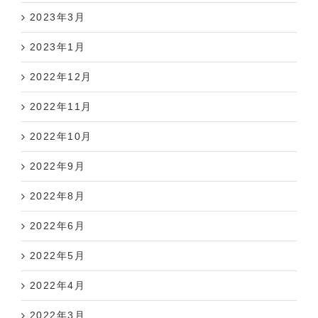
2023年3月
2023年1月
2022年12月
2022年11月
2022年10月
2022年9月
2022年8月
2022年6月
2022年5月
2022年4月
2022年3月