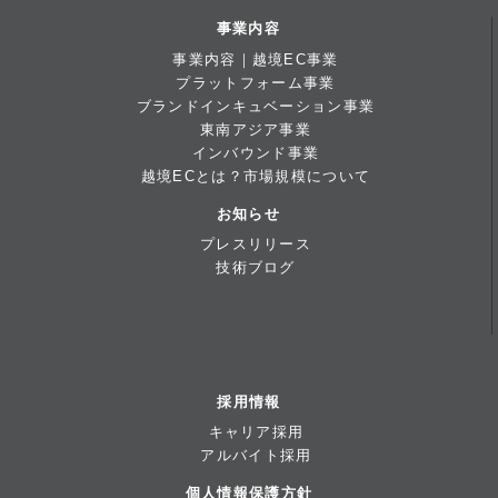
事業内容
事業内容｜越境EC事業
プラットフォーム事業
ブランドインキュベーション事業
東南アジア事業
インバウンド事業
越境ECとは？市場規模について
お知らせ
プレスリリース
技術ブログ
採用情報
キャリア採用
アルバイト採用
個人情報保護方針