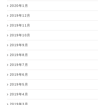
2020年1月
2019年12月
2019年11月
2019年10月
2019年9月
2019年8月
2019年7月
2019年6月
2019年5月
2019年4月
2019年3月