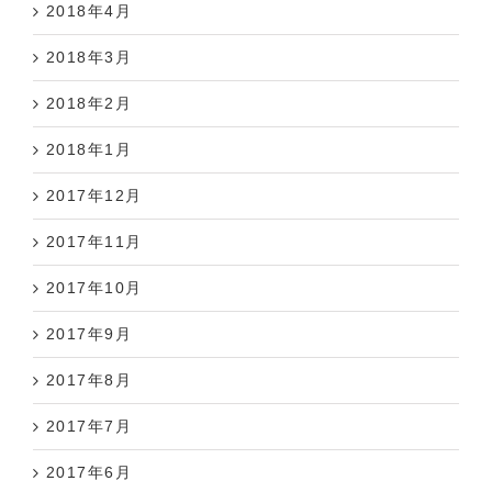
2018年4月
2018年3月
2018年2月
2018年1月
2017年12月
2017年11月
2017年10月
2017年9月
2017年8月
2017年7月
2017年6月