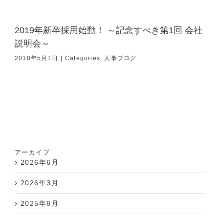
2019年新卒採用始動！ ～記念すべき第1回 会社
説明会～
2018年5月1日
|
Categories:
人事ブログ
アーカイブ
2026年6月
2026年3月
2025年8月