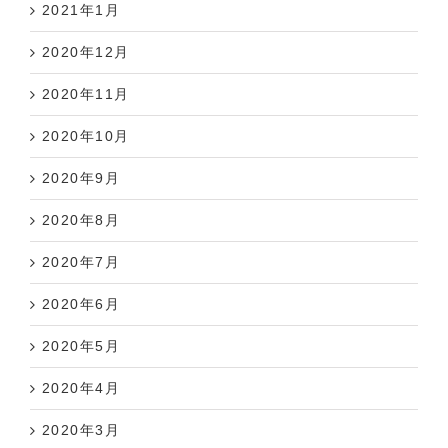
2021年1月
2020年12月
2020年11月
2020年10月
2020年9月
2020年8月
2020年7月
2020年6月
2020年5月
2020年4月
2020年3月