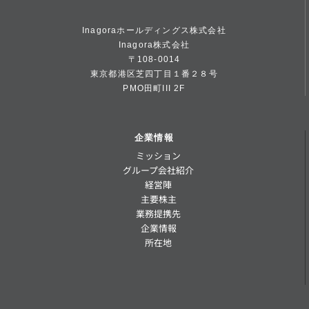
Inagoraホールディングス株式会社
Inagora株式会社
〒108-0014
東京都港区芝四丁目１番２８号
PMO田町III 2F
企業情報
ミッション
グループ会社紹介
経営陣
主要株主
業務提携先
企業情報
所在地