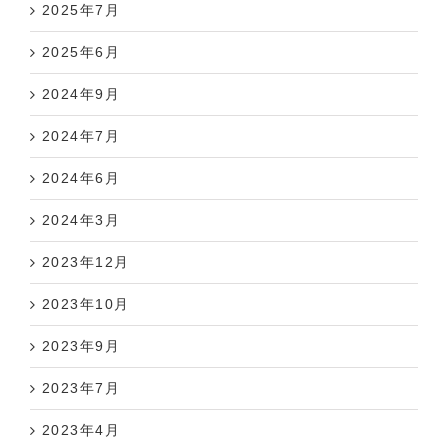
2025年7月
2025年6月
2024年9月
2024年7月
2024年6月
2024年3月
2023年12月
2023年10月
2023年9月
2023年7月
2023年4月