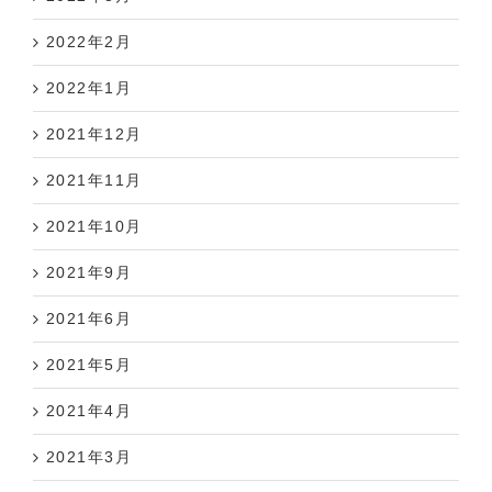
2022年2月
2022年1月
2021年12月
2021年11月
2021年10月
2021年9月
2021年6月
2021年5月
2021年4月
2021年3月