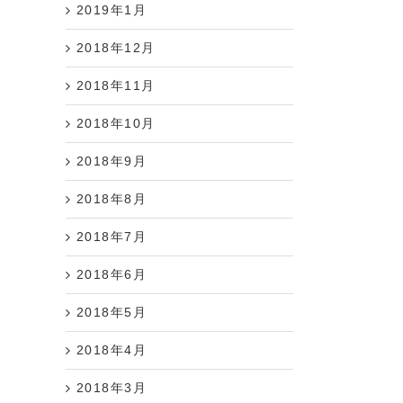
2019年1月
2018年12月
2018年11月
2018年10月
2018年9月
2018年8月
2018年7月
2018年6月
2018年5月
2018年4月
2018年3月