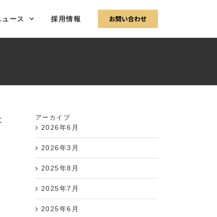
お問い合わせ
ニュース
採用情報
た
アーカイブ
2026年6月
2026年3月
2025年8月
2025年7月
2025年6月