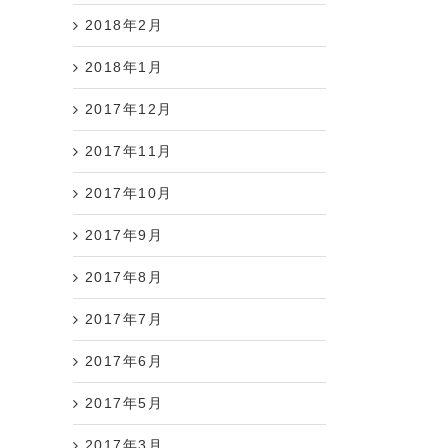
2018年2月
2018年1月
2017年12月
2017年11月
2017年10月
2017年9月
2017年8月
2017年7月
2017年6月
2017年5月
2017年3月