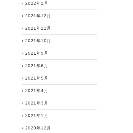
2022年1月
2021年12月
2021年11月
2021年10月
2021年9月
2021年6月
2021年5月
2021年4月
2021年3月
2021年1月
2020年12月