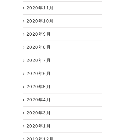
2020年11月
2020年10月
2020年9月
2020年8月
2020年7月
2020年6月
2020年5月
2020年4月
2020年3月
2020年1月
2019年12月