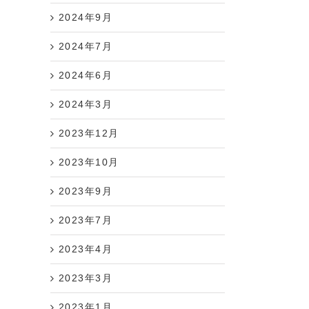
2024年9月
2024年7月
2024年6月
2024年3月
2023年12月
2023年10月
2023年9月
2023年7月
2023年4月
2023年3月
2023年1月