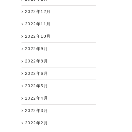
2022年12月
2022年11月
2022年10月
2022年9月
2022年8月
2022年6月
2022年5月
2022年4月
2022年3月
2022年2月