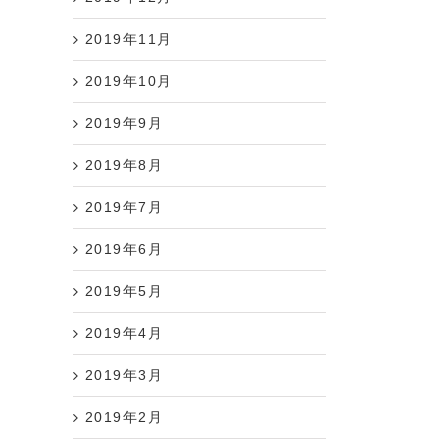
2019年11月
2019年10月
2019年9月
2019年8月
2019年7月
2019年6月
2019年5月
2019年4月
2019年3月
2019年2月