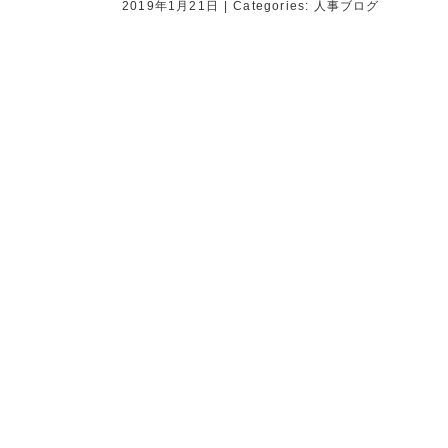
2019年1月21日
|
Categories:
人事ブログ