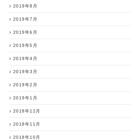
2019年8月
2019年7月
2019年6月
2019年5月
2019年4月
2019年3月
2019年2月
2019年1月
2018年12月
2018年11月
2018年10月