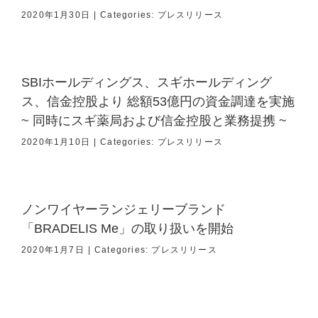
2020年1月30日
|
Categories:
プレスリリース
SBIホールディングス、スギホールディング
ス、信金控股より 総額53億円の資金調達を実施
~ 同時にスギ薬局および信金控股と業務提携 ~
2020年1月10日
|
Categories:
プレスリリース
ノンワイヤーランジェリーブランド
「BRADELIS Me」の取り扱いを開始
2020年1月7日
|
Categories:
プレスリリース