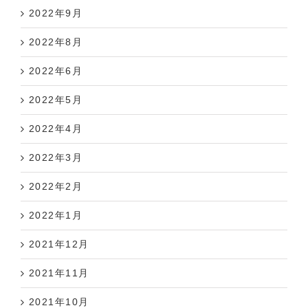
2022年9月
2022年8月
2022年6月
2022年5月
2022年4月
2022年3月
2022年2月
2022年1月
2021年12月
2021年11月
2021年10月