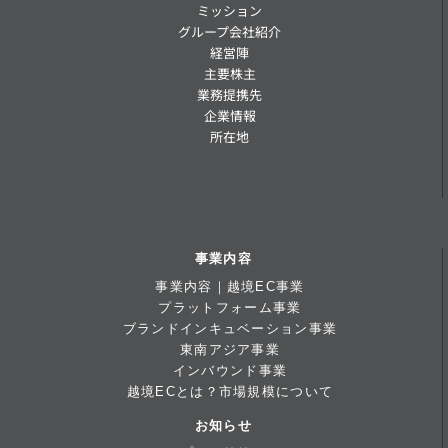
ミッション
グループ会社紹介
経営陣
主要株主
業務提携先
企業情報
所在地
事業内容
事業内容｜越境EC事業
プラットフォーム事業
ブランドインキュベーション事業
東南アジア事業
インバウンド事業
越境ECとは？市場規模について
お知らせ