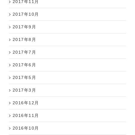
2017年11月
2017年10月
2017年9月
2017年8月
2017年7月
2017年6月
2017年5月
2017年3月
2016年12月
2016年11月
2016年10月