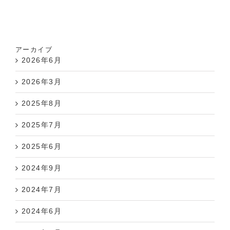
アーカイブ
2026年6月
2026年3月
2025年8月
2025年7月
2025年6月
2024年9月
2024年7月
2024年6月