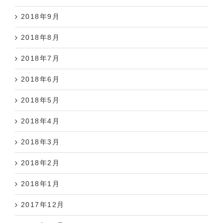
2018年9月
2018年8月
2018年7月
2018年6月
2018年5月
2018年4月
2018年3月
2018年2月
2018年1月
2017年12月