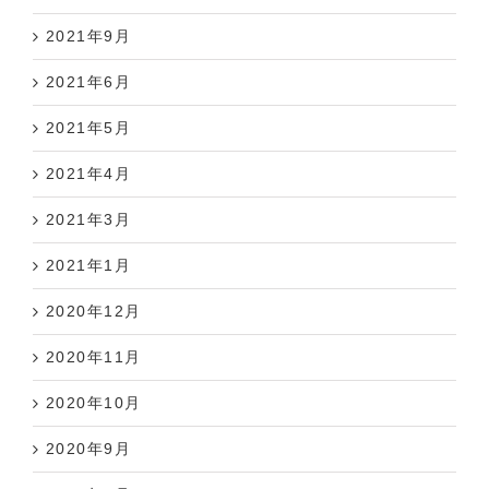
2021年9月
2021年6月
2021年5月
2021年4月
2021年3月
2021年1月
2020年12月
2020年11月
2020年10月
2020年9月