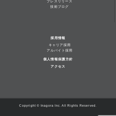
プレスリリース
技術ブログ
採用情報
キャリア採用
アルバイト採用
個人情報保護方針
アクセス
Copyright © Inagora Inc. All Rights Reserved.