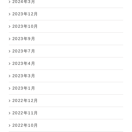
2024年3月
2023年12月
2023年10月
2023年9月
2023年7月
2023年4月
2023年3月
2023年1月
2022年12月
2022年11月
2022年10月