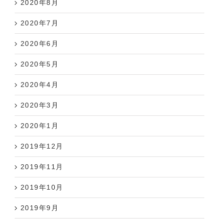
2020年8月
2020年7月
2020年6月
2020年5月
2020年4月
2020年3月
2020年1月
2019年12月
2019年11月
2019年10月
2019年9月