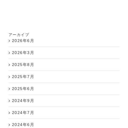
アーカイブ
2026年6月
2026年3月
2025年8月
2025年7月
2025年6月
2024年9月
2024年7月
2024年6月