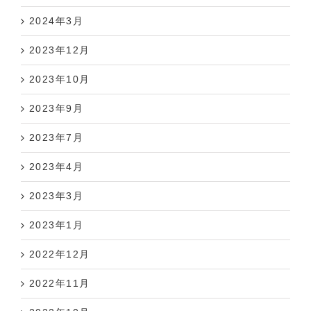
2024年3月
2023年12月
2023年10月
2023年9月
2023年7月
2023年4月
2023年3月
2023年1月
2022年12月
2022年11月