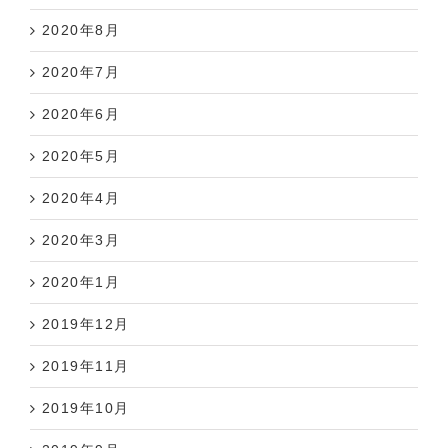
2020年8月
2020年7月
2020年6月
2020年5月
2020年4月
2020年3月
2020年1月
2019年12月
2019年11月
2019年10月