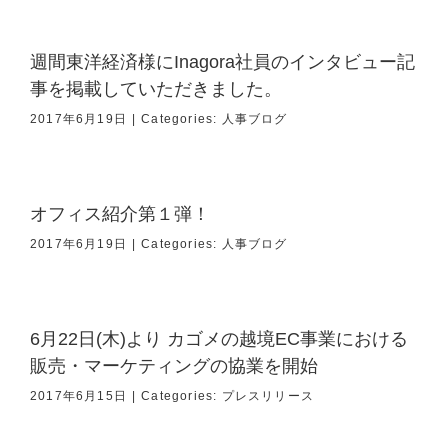
週間東洋経済様にInagora社員のインタビュー記
事を掲載していただきました。
2017年6月19日
|
Categories:
人事ブログ
オフィス紹介第１弾！
2017年6月19日
|
Categories:
人事ブログ
6月22日(木)より カゴメの越境EC事業における
販売・マーケティングの協業を開始
2017年6月15日
|
Categories:
プレスリリース