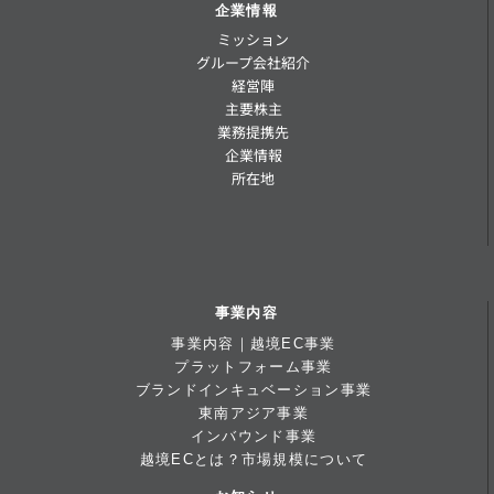
企業情報
ミッション
グループ会社紹介
経営陣
主要株主
業務提携先
企業情報
所在地
事業内容
事業内容｜越境EC事業
プラットフォーム事業
ブランドインキュベーション事業
東南アジア事業
インバウンド事業
越境ECとは？市場規模について