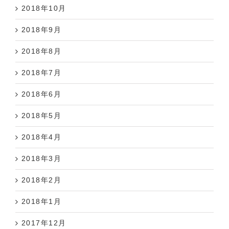
2018年10月
2018年9月
2018年8月
2018年7月
2018年6月
2018年5月
2018年4月
2018年3月
2018年2月
2018年1月
2017年12月