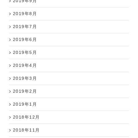
2019年9月
2019年8月
2019年7月
2019年6月
2019年5月
2019年4月
2019年3月
2019年2月
2019年1月
2018年12月
2018年11月