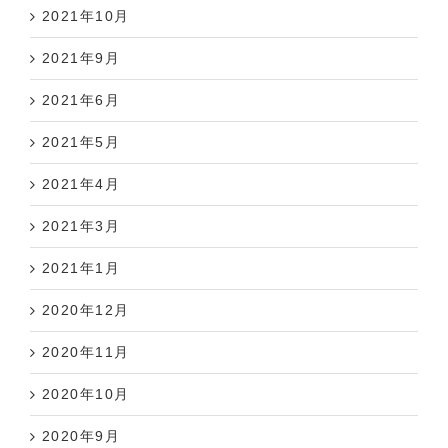
2021年10月
2021年9月
2021年6月
2021年5月
2021年4月
2021年3月
2021年1月
2020年12月
2020年11月
2020年10月
2020年9月