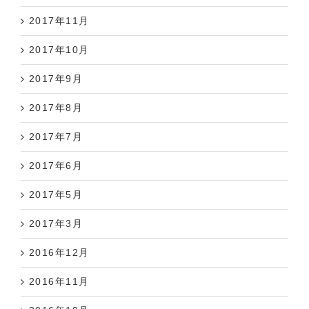
2017年11月
2017年10月
2017年9月
2017年8月
2017年7月
2017年6月
2017年5月
2017年3月
2016年12月
2016年11月