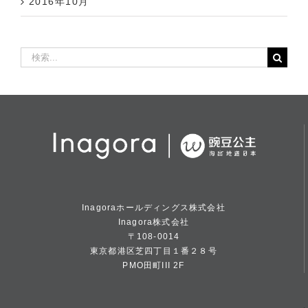
2016年10月
検
索
…
Inagoraホールディングス株式会社
Inagora株式会社
〒108-0014
東京都港区芝四丁目１番２８号
PMO田町III 2F