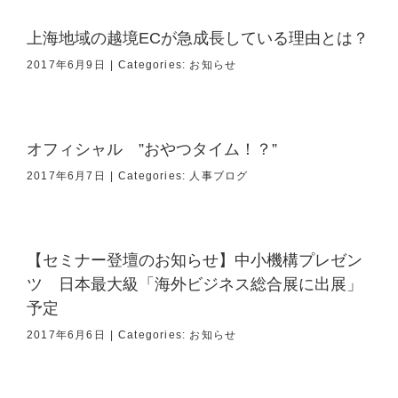
上海地域の越境ECが急成長している理由とは？
2017年6月9日
|
Categories:
お知らせ
オフィシャル ”おやつタイム！？”
2017年6月7日
|
Categories:
人事ブログ
【セミナー登壇のお知らせ】中小機構プレゼン
ツ 日本最大級「海外ビジネス総合展に出展」
予定
2017年6月6日
|
Categories:
お知らせ