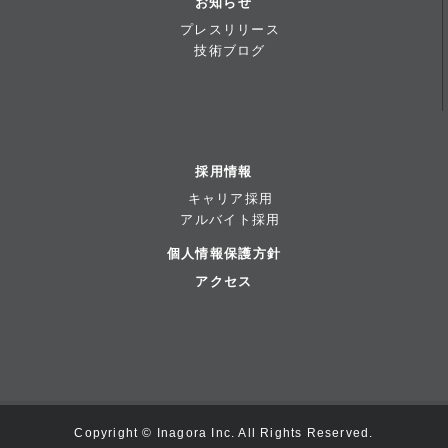
お知らせ
プレスリリース
技術ブログ
採用情報
キャリア採用
アルバイト採用
個人情報保護方針
アクセス
Copyright © Inagora Inc. All Rights Reserved.