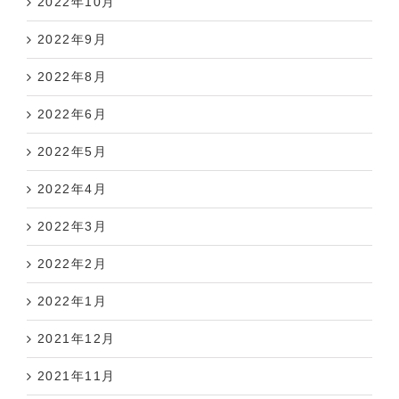
2022年10月
2022年9月
2022年8月
2022年6月
2022年5月
2022年4月
2022年3月
2022年2月
2022年1月
2021年12月
2021年11月