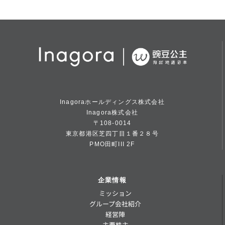
Inagoraホールディングス株式会社
Inagora株式会社
〒108-0014
東京都港区芝四丁目１番２８号
PMO田町III 2F
企業情報
ミッション
グループ会社紹介
経営陣
主要株主