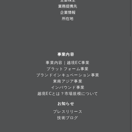
業務提携先
企業情報
所在地
事業内容
事業内容｜越境EC事業
プラットフォーム事業
ブランドインキュベーション事業
東南アジア事業
インバウンド事業
越境ECとは？市場規模について
お知らせ
プレスリリース
技術ブログ