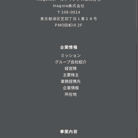
Inagora株式会社
〒108-0014
東京都港区芝四丁目１番２８号
PMO田町III 2F
企業情報
ミッション
グループ会社紹介
経営陣
主要株主
業務提携先
企業情報
所在地
事業内容