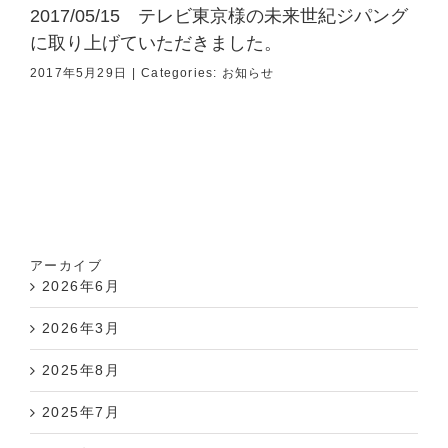
2017/05/15 テレビ東京様の未来世紀ジパング
に取り上げていただきました。
2017年5月29日
|
Categories:
お知らせ
アーカイブ
2026年6月
2026年3月
2025年8月
2025年7月