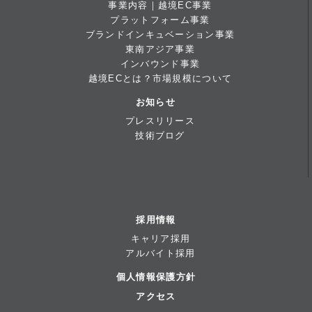
事業内容｜越境EC事業
プラットフォーム事業
ブランドインキュベーション事業
東南アジア事業
インバウンド事業
越境ECとは？市場規模について
お知らせ
プレスリリース
技術ブログ
採用情報
キャリア採用
アルバイト採用
個人情報保護方針
アクセス