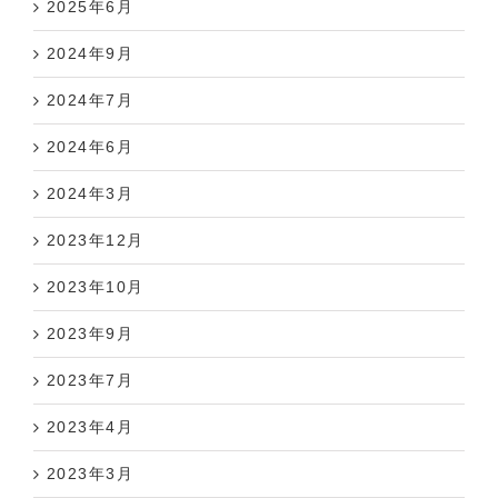
2025年6月
2024年9月
2024年7月
2024年6月
2024年3月
2023年12月
2023年10月
2023年9月
2023年7月
2023年4月
2023年3月