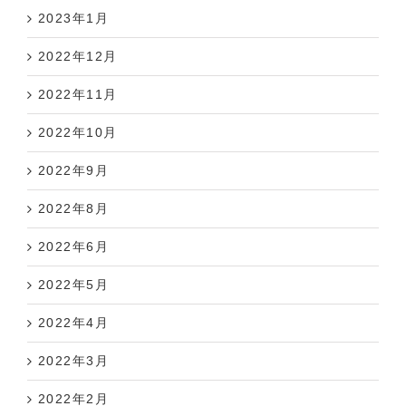
2023年1月
2022年12月
2022年11月
2022年10月
2022年9月
2022年8月
2022年6月
2022年5月
2022年4月
2022年3月
2022年2月