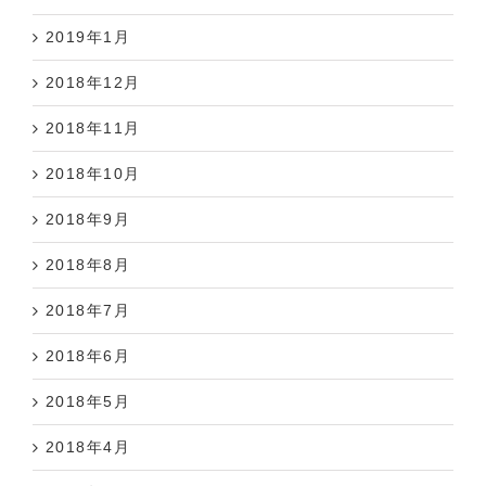
2019年1月
2018年12月
2018年11月
2018年10月
2018年9月
2018年8月
2018年7月
2018年6月
2018年5月
2018年4月