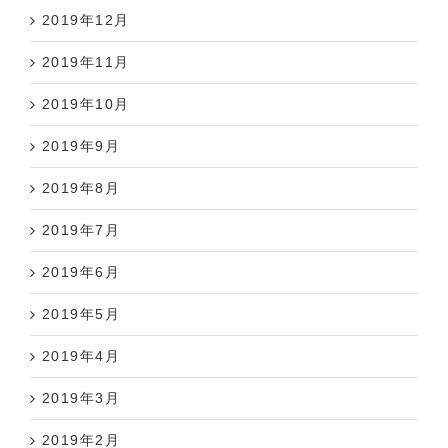
2019年12月
2019年11月
2019年10月
2019年9月
2019年8月
2019年7月
2019年6月
2019年5月
2019年4月
2019年3月
2019年2月