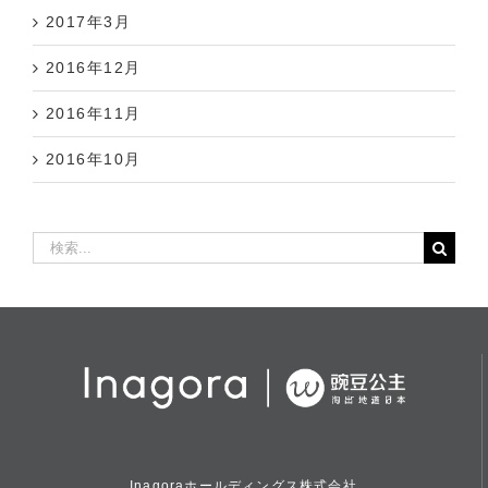
2017年3月
2016年12月
2016年11月
2016年10月
検
索
…
Inagoraホールディングス株式会社