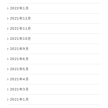
2022年1月
2021年12月
2021年11月
2021年10月
2021年9月
2021年6月
2021年5月
2021年4月
2021年3月
2021年1月