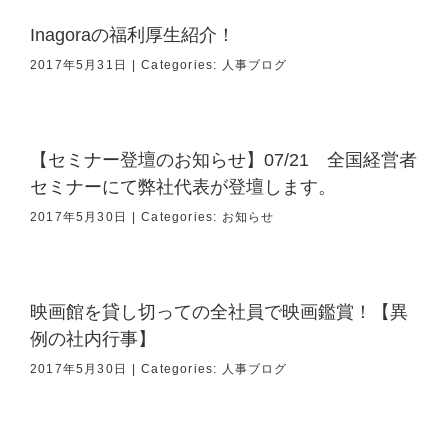
Inagoraの福利厚生紹介！
2017年5月31日
|
Categories:
人事ブログ
【セミナー登壇のお知らせ】07/21 全国経営者
セミナーにて弊社代表が登壇します。
2017年5月30日
|
Categories:
お知らせ
映画館を貸し切っての全社員で映画鑑賞！【異
例の社内行事】
2017年5月30日
|
Categories:
人事ブログ