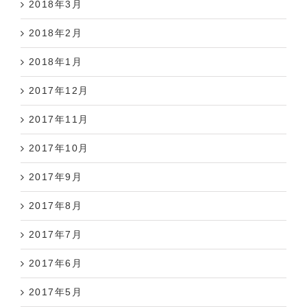
2018年3月
2018年2月
2018年1月
2017年12月
2017年11月
2017年10月
2017年9月
2017年8月
2017年7月
2017年6月
2017年5月