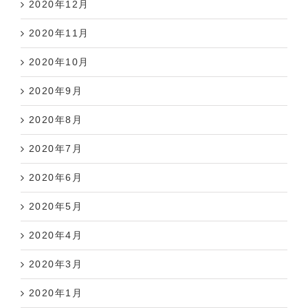
2020年12月
2020年11月
2020年10月
2020年9月
2020年8月
2020年7月
2020年6月
2020年5月
2020年4月
2020年3月
2020年1月