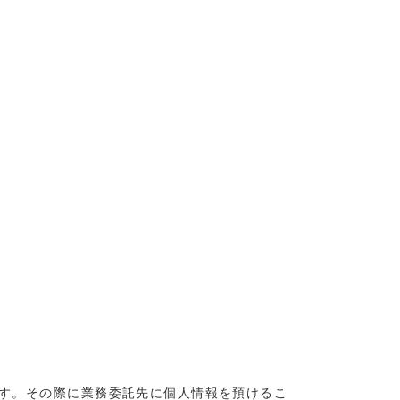
す。その際に業務委託先に個人情報を預けるこ