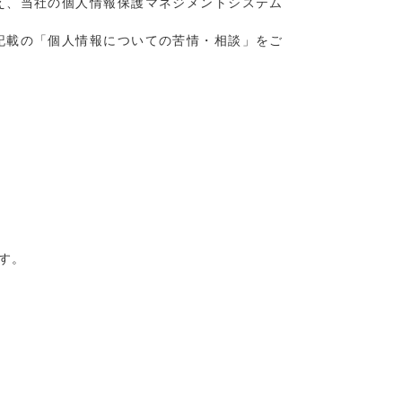
え、当社の個人情報保護マネジメントシステム
記載の「個人情報についての苦情・相談」をご
す。