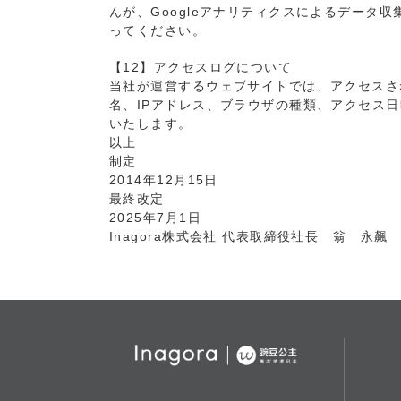
んが、Googleアナリティクスによるデータ
ってください。
【12】アクセスログについて
当社が運営するウェブサイトでは、アクセスさ
名、IPアドレス、ブラウザの種類、アクセス
いたします。
以上
制定
2014年12月15日
最終改定
2025年7月1日
Inagora株式会社 代表取締役社長 翁 永飆