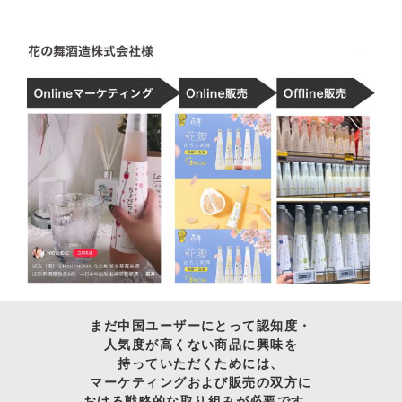
まだ中国ユーザーにとって認知度・
人気度が高くない商品に興味を
持っていただくためには、
マーケティングおよび販売の双方に
おける戦略的な取り組みが必要です。