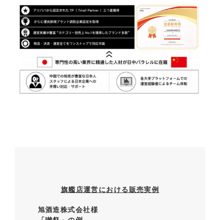
旗艦店運営における販売実例
旭酒造株式会社様