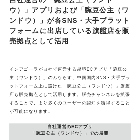
ウ）」アプリおよび「豌豆公主（ワ
ンドウ）」が各SNS・大手プラット
フォームに出店している旗艦店を販
売拠点として活用
インアゴーラが自社で運営する越境ECアプリ「豌豆公
主（ワンドウ）」のみならず、中国国内SNS・大手プラ
ットフォーム上に設けた「豌豆公主（ワンドウ）」旗艦
店も販売拠点として活用します。販売チャンネルを拡張
することで、より多くのユーザーの認知を獲得すること
が可能になります。
自社運営のECアプリ
「豌豆公主（ワンドウ）」での展開