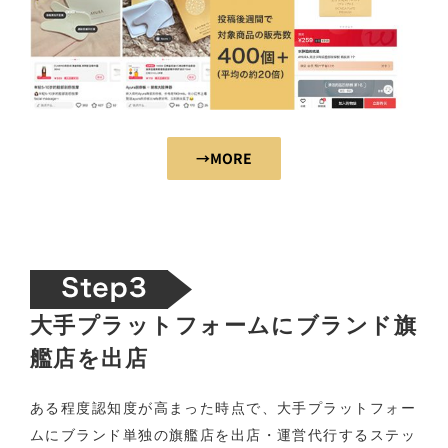
→MORE
大手プラットフォームにブランド旗
艦店を出店
ある程度認知度が高まった時点で、大手プラットフォー
ムにブランド単独の旗艦店を出店・運営代行するステッ