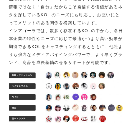
情報ではなく「自分」だからこそ発信する価値があるネ
タを探しているKOL のニーズにも対応し、お互いにと
ってメリットのある関係を構築しています。
インアゴーラでは、数多く存在するKOLの中から、各日
本企業の特性やニーズに応じて最適かつより高い効果が
期待できるKOLをキャスティングするとともに、他社よ
りも強力なメディアバイイングパワーで、より早くブラ
ンド、商品を成長基軸のせるサポートが可能です。