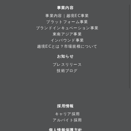
事業内容
事業内容｜越境EC事業
プラットフォーム事業
ブランドインキュベーション事業
東南アジア事業
インバウンド事業
越境ECとは？市場規模について
お知らせ
プレスリリース
技術ブログ
採用情報
キャリア採用
アルバイト採用
個人情報保護方針