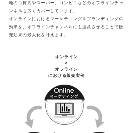
地の百貨店やスーパー、コンビニなどのオフラインチャ
ンネルも広くカバーしています。
オンラインにおけるマーケティング＆ブランディングの
効果を、オフラインチャンネルにも波及させることで販
売効果の最大化を叶えます。
オンライン
×
オフライン
における販売実例