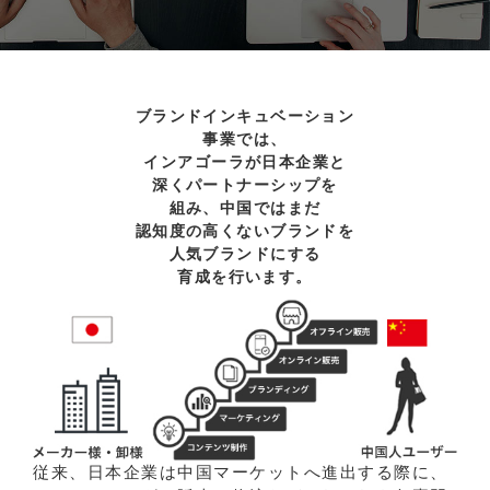
ブランドインキュベーション
事業では、
インアゴーラが日本企業と
深くパートナーシップを
組み、
中国ではまだ
認知度の高くないブランドを
人気ブランドにする
育成を行います。
従来、日本企業は中国マーケットへ進出する際に、