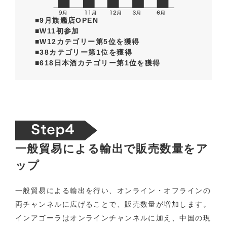
■9月旗艦店OPEN
■W11初参加
■W12カテゴリー第5位を獲得
■38カテゴリー第1位を獲得
■618日本酒カテゴリー第1位を獲得
一般貿易による輸出で販売数量をア
ップ
一般貿易による輸出を行い、オンライン・オフラインの
両チャンネルに広げることで、販売数量が増加します。
インアゴーラはオンラインチャンネルに加え、中国の現