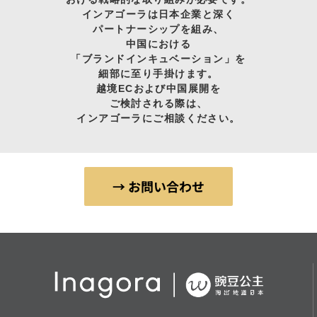
インアゴーラは日本企業と深く
パートナーシップを組み、
中国における
「ブランドインキュベーション」を
細部に至り手掛けます。
越境ECおよび中国展開を
ご検討される際は、
インアゴーラにご相談ください。
→ お問い合わせ