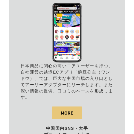
日本商品に関心の高いコアユーザーを持つ、
自社運営の越境ECアプリ「豌豆公主（ワン
ドウ）」では、巨大な中国市場の入り口とし
てアーリーアダプターにリーチします。また
深い情報の提供、口コミのベースを形成しま
す。
MORE
中国国内SNS・大手