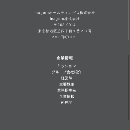
Inagoraホールディングス株式会社
Inagora株式会社
〒108-0014
東京都港区芝四丁目１番２８号
PMO田町III 2F
企業情報
ミッション
グループ会社紹介
経営陣
主要株主
業務提携先
企業情報
所在地