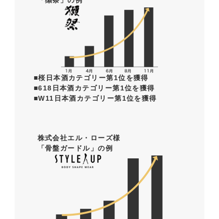
「獺祭」の例
■桜日本酒カテゴリー第1位を獲得
■618日本酒カテゴリー第1位を獲得
■W11日本酒カテゴリー第1位を獲得
株式会社エル・ローズ様
「骨盤ガードル」の例