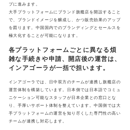
プに進みます。
大手プラットフォームにブランド旗艦店を開設すること
で、ブランドイメージを醸成し、かつ販売効果のアップ
を図ります。中国国内でのブランディングとセールスを
極大化することが可能になります。
各プラットフォームごとに異なる煩
雑な手続きや申請、開店後の運営は、
インアゴーラが一括で担います。
インアゴーラでは、日中双方のチームが連携し旗艦店の
運営体制を構築しています。日本側では日本語でコミュ
ニケーション可能なスタッフが日本企業との窓口とな
り、手厚いサポート体制を整えています。中国側では大
手プラットフォームの運営を知り尽くした専門性の高い
チームが連携し対応します。