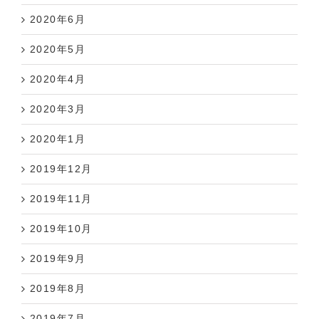
2020年6月
2020年5月
2020年4月
2020年3月
2020年1月
2019年12月
2019年11月
2019年10月
2019年9月
2019年8月
2019年7月