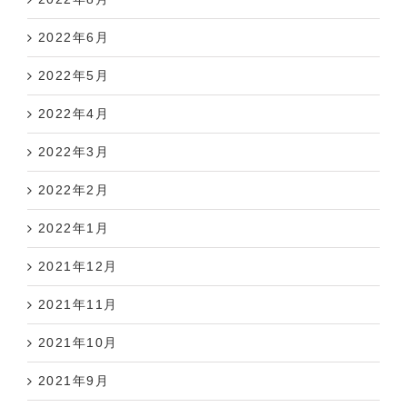
2022年6月
2022年5月
2022年4月
2022年3月
2022年2月
2022年1月
2021年12月
2021年11月
2021年10月
2021年9月