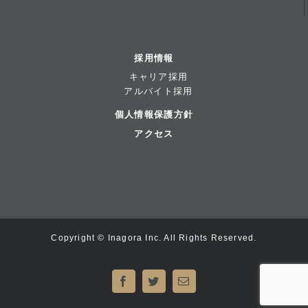
採用情報
キャリア採用
アルバイト採用
個人情報保護方針
アクセス
Copyright © Inagora Inc. All Rights Reserved.
Facebook
Twitter
電
子
メ