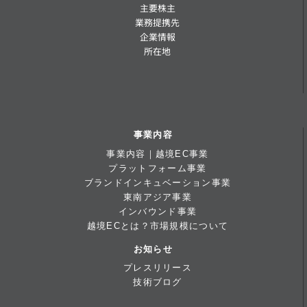
主要株主
業務提携先
企業情報
所在地
事業内容
事業内容｜越境EC事業
プラットフォーム事業
ブランドインキュベーション事業
東南アジア事業
インバウンド事業
越境ECとは？市場規模について
お知らせ
プレスリリース
技術ブログ