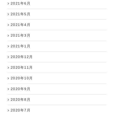
2021年6月
2021年5月
2021年4月
2021年3月
2021年1月
2020年12月
2020年11月
2020年10月
2020年9月
2020年8月
2020年7月