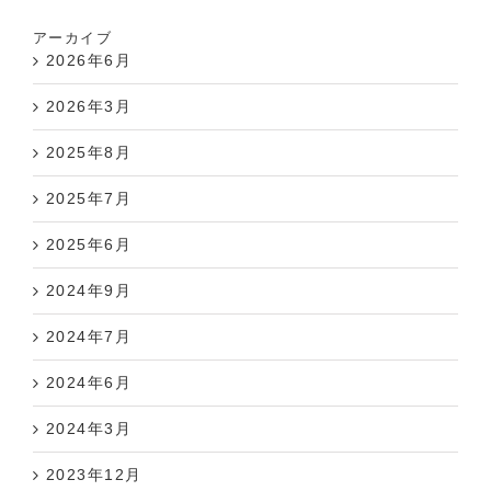
アーカイブ
2026年6月
2026年3月
2025年8月
2025年7月
2025年6月
2024年9月
2024年7月
2024年6月
2024年3月
2023年12月