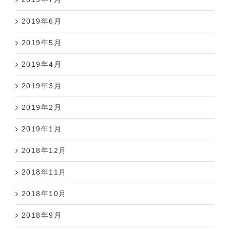
2019年6月
2019年5月
2019年4月
2019年3月
2019年2月
2019年1月
2018年12月
2018年11月
2018年10月
2018年9月