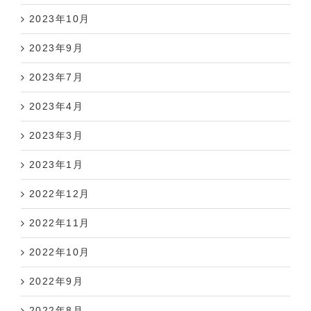
2023年10月
2023年9月
2023年7月
2023年4月
2023年3月
2023年1月
2022年12月
2022年11月
2022年10月
2022年9月
2022年8月