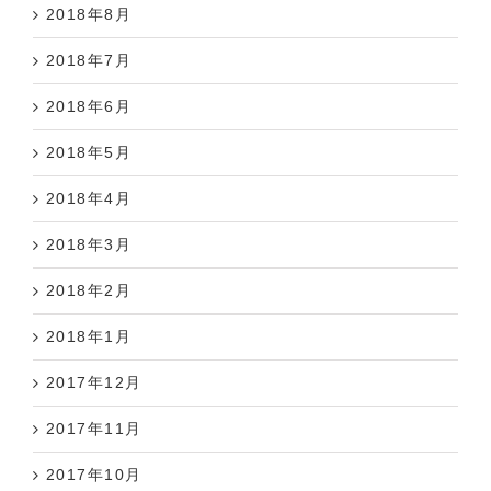
2018年8月
2018年7月
2018年6月
2018年5月
2018年4月
2018年3月
2018年2月
2018年1月
2017年12月
2017年11月
2017年10月