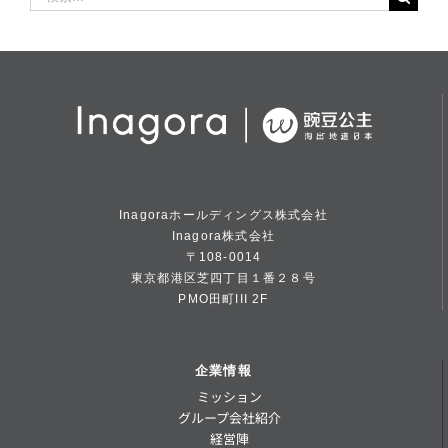
索
…
Inagoraホールディングス株式会社
Inagora株式会社
〒108-0014
東京都港区芝四丁目１番２８号
PMO田町III 2F
企業情報
ミッション
グループ会社紹介
経営陣