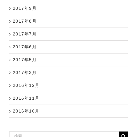
2017年9月
2017年8月
2017年7月
2017年6月
2017年5月
2017年3月
2016年12月
2016年11月
2016年10月
検