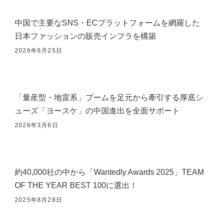
中国で主要なSNS・ECプラットフォームを網羅した
日本ファッションの販売インフラを構築
2026年6月25日
「量産型・地雷系」ブームを足元から牽引する厚底シ
ューズ「ヨースケ」の中国進出を全面サポート
2026年3月6日
約40,000社の中から「Wantedly Awards 2025」TEAM
OF THE YEAR BEST 100に選出！
2025年8月28日