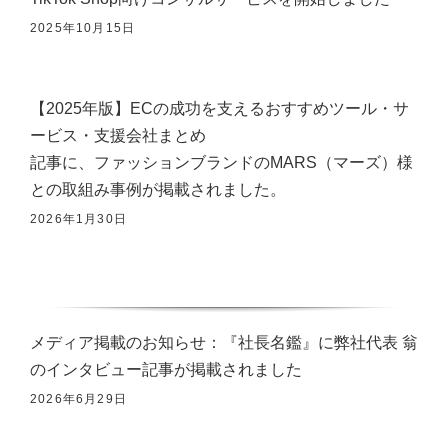
2025年10月15日
【2025年版】ECの成功を支えるおすすめツール・サ
ービス・支援会社まとめ
記事に、ファッションブランドのMARS（マーズ）様
との取組み事例が掲載されました。
2026年1月30日
メディア掲載のお知らせ：『社長名鑑』に弊社代表 翁
のインタビュー記事が掲載されました
2026年6月29日