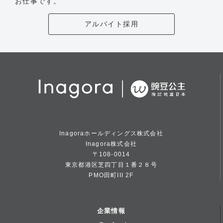
お仕事です。
アルバイト採用
Inagoraホールディングス株式会社
Inagora株式会社
〒108-0014
東京都港区芝四丁目１番２８号
PMO田町III 2F
企業情報