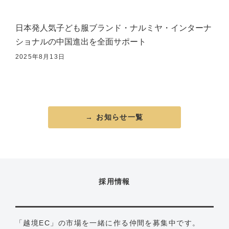
日本発人気子ども服ブランド・ナルミヤ・インターナ
ショナルの中国進出を全面サポート
2025年8月13日
→ お知らせ一覧
採用情報
「越境EC」の市場を一緒に作る仲間を募集中です。