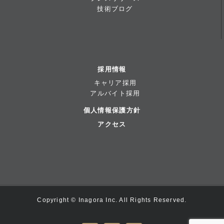
技術ブログ
採用情報
キャリア採用
アルバイト採用
個人情報保護方針
アクセス
Copyright © Inagora Inc. All Rights Reserved.