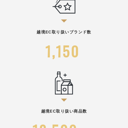
越境EC取り扱いブランド数
1,150
越境EC取り扱い商品数