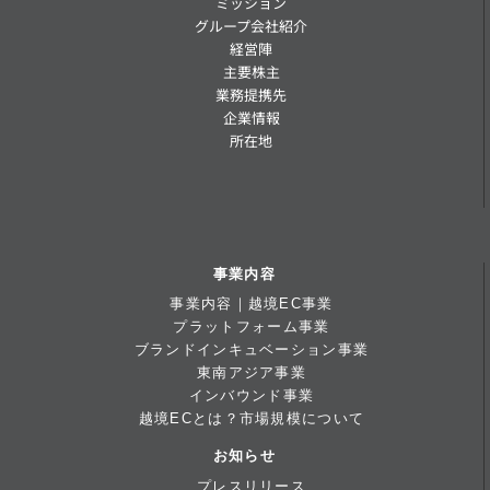
ミッション
グループ会社紹介
経営陣
主要株主
業務提携先
企業情報
所在地
事業内容
事業内容｜越境EC事業
プラットフォーム事業
ブランドインキュベーション事業
東南アジア事業
インバウンド事業
越境ECとは？市場規模について
お知らせ
プレスリリース