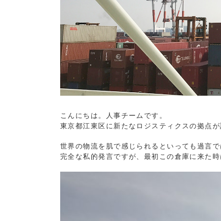
こんにちは。人事チームです。
東京都江東区に新たなロジスティクスの拠点が
世界の物流を肌で感じられるといっても過言で
完全な私的発言ですが、最初この倉庫に来た時