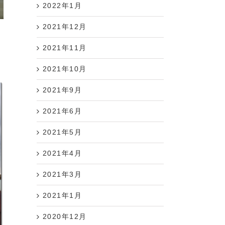
2022年1月
2021年12月
2021年11月
2021年10月
2021年9月
2021年6月
2021年5月
2021年4月
2021年3月
2021年1月
2020年12月