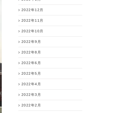
2022年12月
2022年11月
2022年10月
2022年9月
2022年8月
2022年6月
2022年5月
2022年4月
2022年3月
2022年2月