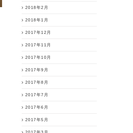
2018年2月
2018年1月
2017年12月
2017年11月
2017年10月
2017年9月
2017年8月
2017年7月
2017年6月
2017年5月
2017年3月