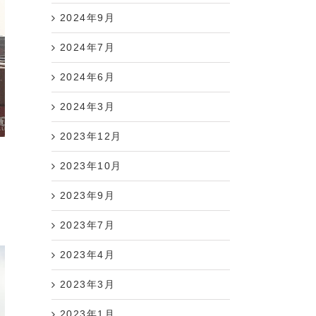
2024年9月
2024年7月
2024年6月
2024年3月
2023年12月
2023年10月
2023年9月
2023年7月
2023年4月
2023年3月
2023年1月