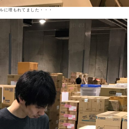
ルに埋もれてました・・・