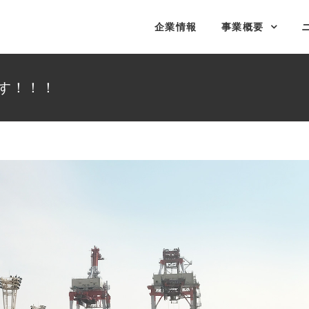
企業情報
事業概要
す！！！