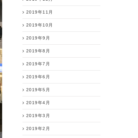
2019年11月
2019年10月
2019年9月
2019年8月
2019年7月
2019年6月
2019年5月
2019年4月
2019年3月
2019年2月