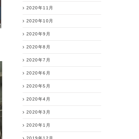
2020年11月
2020年10月
2020年9月
2020年8月
2020年7月
2020年6月
2020年5月
2020年4月
2020年3月
2020年1月
2019年12月