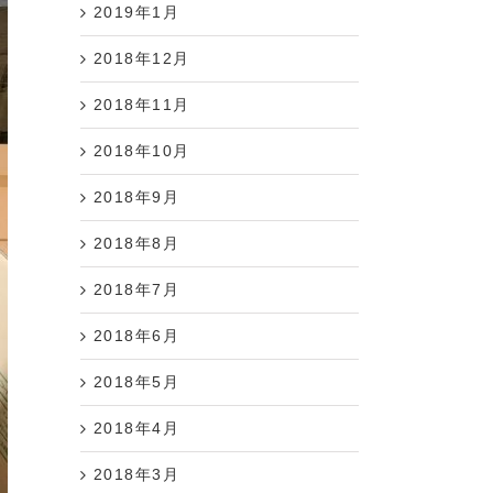
2019年1月
2018年12月
2018年11月
2018年10月
2018年9月
2018年8月
2018年7月
2018年6月
2018年5月
2018年4月
2018年3月