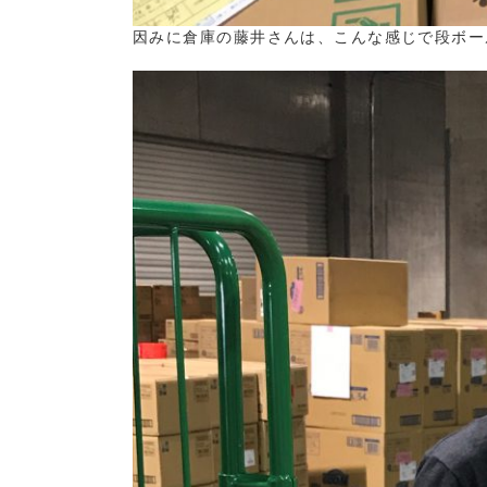
因みに倉庫の藤井さんは、こんな感じで段ボー