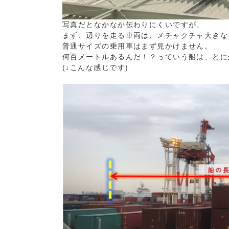
写真だとなかなか伝わりにくいですが、
まず、辺りを走る車両は、メチャクチャ大きな
普通サイズの乗用車はまず見かけません。
何百メートルあるんだ！？っていう船は、とに
(↓こんな感じです)