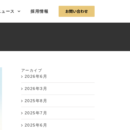
お問い合わせ
ニュース
採用情報
アーカイブ
2026年6月
2026年3月
2025年8月
2025年7月
2025年6月