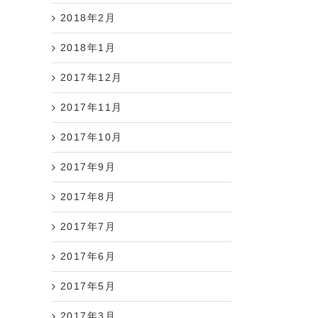
2018年2月
2018年1月
2017年12月
2017年11月
2017年10月
2017年9月
2017年8月
2017年7月
2017年6月
2017年5月
2017年3月