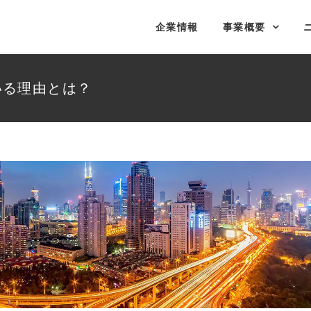
企業情報
事業概要
いる理由とは？