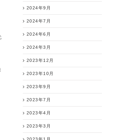
2024年9月
2024年7月
2024年6月
元
2024年3月
2023年12月
連
2023年10月
2023年9月
2023年7月
2023年4月
2023年3月
2023年1月