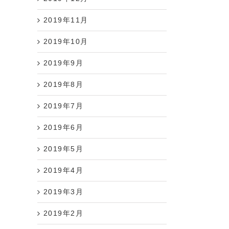
2019年11月
2019年10月
2019年9月
2019年8月
2019年7月
2019年6月
2019年5月
2019年4月
2019年3月
2019年2月