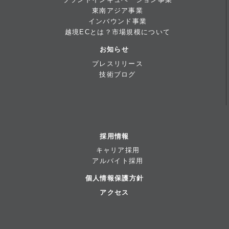
東南アジア事業
インバウンド事業
越境ECとは？市場規模について
お知らせ
プレスリリース
技術ブログ
採用情報
キャリア採用
アルバイト採用
個人情報保護方針
アクセス