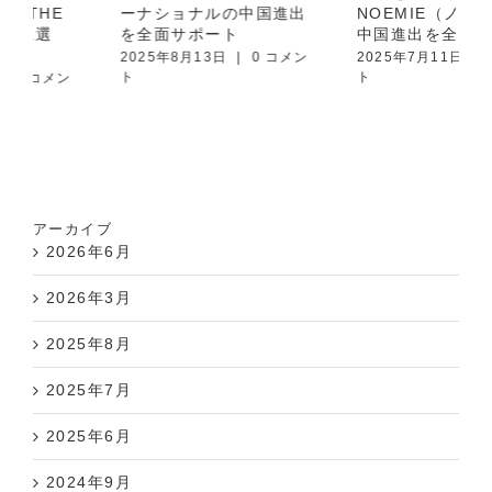
ーナショナルの中国進出
NOEMIE（ノエミー）の
を全面サポート
中国進出を全面サポート
2025年8月13日
|
0 コメン
2025年7月11日
|
0 コメン
ト
ト
アーカイブ
2026年6月
2026年3月
2025年8月
2025年7月
2025年6月
2024年9月