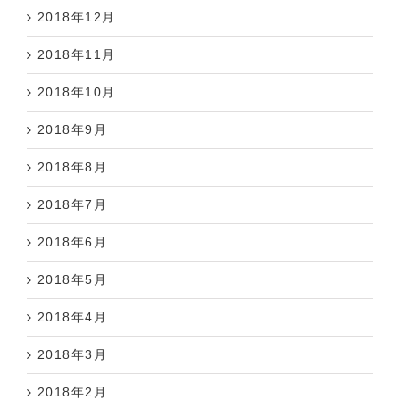
2018年12月
2018年11月
2018年10月
2018年9月
2018年8月
2018年7月
2018年6月
2018年5月
2018年4月
2018年3月
2018年2月