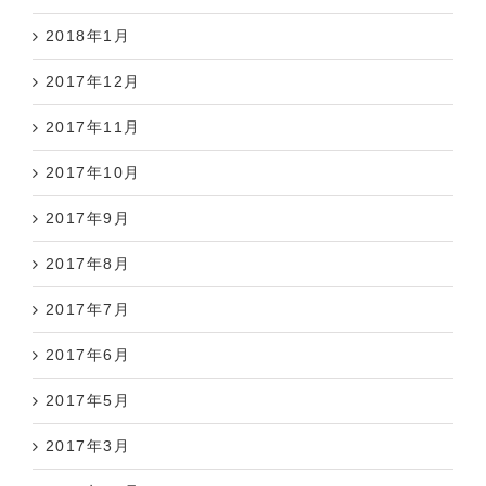
2018年1月
2017年12月
2017年11月
2017年10月
2017年9月
2017年8月
2017年7月
2017年6月
2017年5月
2017年3月
2016年12月