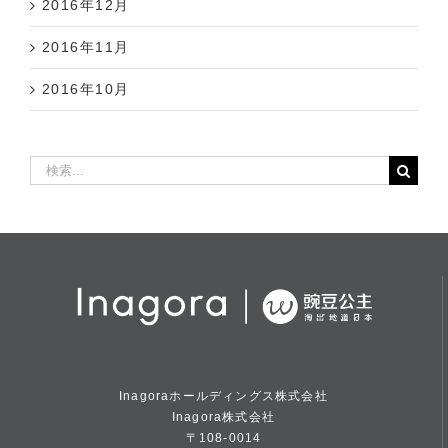
2016年11月
2016年10月
検
索
…
Inagoraホールディングス株式会社
Inagora株式会社
〒108-0014