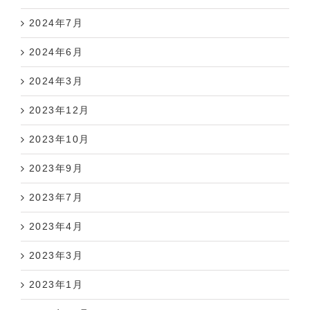
2024年7月
2024年6月
2024年3月
2023年12月
2023年10月
2023年9月
2023年7月
2023年4月
2023年3月
2023年1月
2022年12月