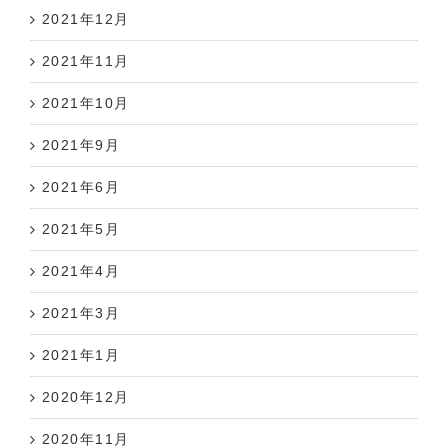
2021年12月
2021年11月
2021年10月
2021年9月
2021年6月
2021年5月
2021年4月
2021年3月
2021年1月
2020年12月
2020年11月