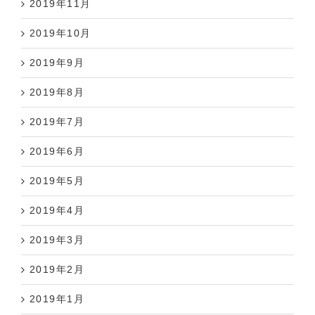
2019年10月
2019年9月
2019年8月
2019年7月
2019年6月
2019年5月
2019年4月
2019年3月
2019年2月
2019年1月