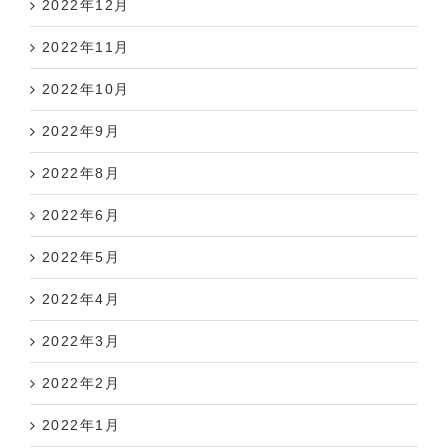
2022年11月
2022年10月
2022年9月
2022年8月
2022年6月
2022年5月
2022年4月
2022年3月
2022年2月
2022年1月