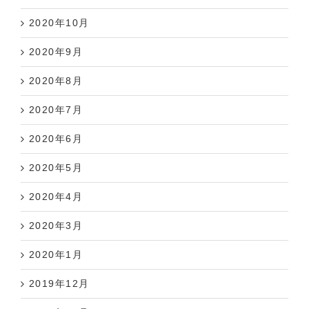
2020年10月
2020年9月
2020年8月
2020年7月
2020年6月
2020年5月
2020年4月
2020年3月
2020年1月
2019年12月
2019年11月