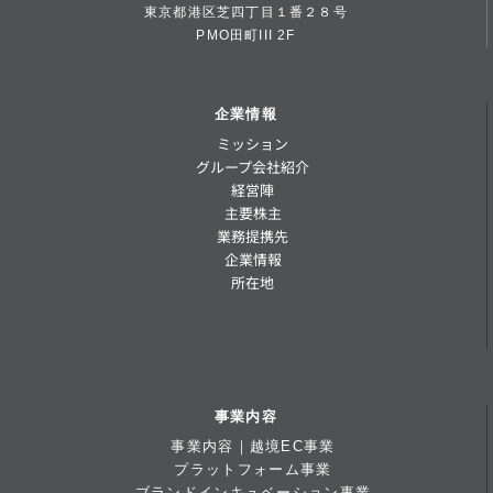
東京都港区芝四丁目１番２８号
PMO田町III 2F
企業情報
ミッション
グループ会社紹介
経営陣
主要株主
業務提携先
企業情報
所在地
事業内容
事業内容｜越境EC事業
プラットフォーム事業
ブランドインキュベーション事業