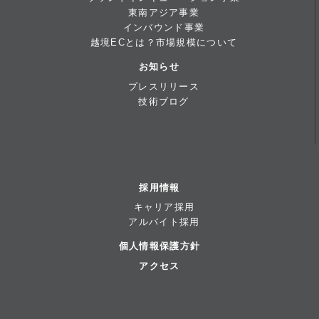
東南アジア事業
インバウンド事業
越境ECとは？市場規模について
お知らせ
プレスリリース
技術ブログ
採用情報
キャリア採用
アルバイト採用
個人情報保護方針
アクセス