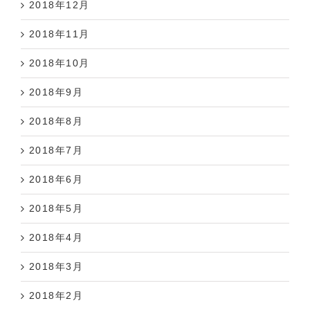
2018年12月
2018年11月
2018年10月
2018年9月
2018年8月
2018年7月
2018年6月
2018年5月
2018年4月
2018年3月
2018年2月