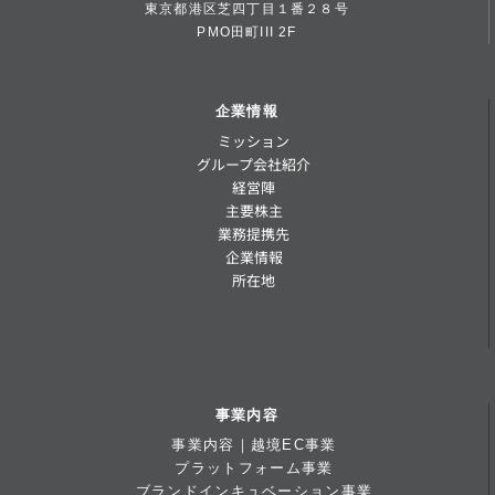
東京都港区芝四丁目１番２８号
PMO田町III 2F
企業情報
ミッション
グループ会社紹介
経営陣
主要株主
業務提携先
企業情報
所在地
事業内容
事業内容｜越境EC事業
プラットフォーム事業
ブランドインキュベーション事業