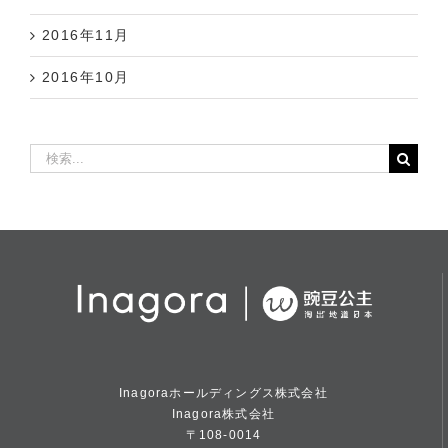
2016年11月
2016年10月
検
索
…
Inagoraホールディングス株式会社
Inagora株式会社
〒108-0014