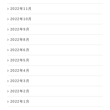
2022年11月
2022年10月
2022年9月
2022年8月
2022年6月
2022年5月
2022年4月
2022年3月
2022年2月
2022年1月