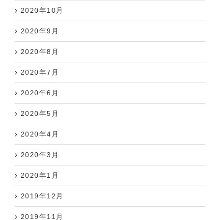
2020年10月
2020年9月
2020年8月
2020年7月
2020年6月
2020年5月
2020年4月
2020年3月
2020年1月
2019年12月
2019年11月