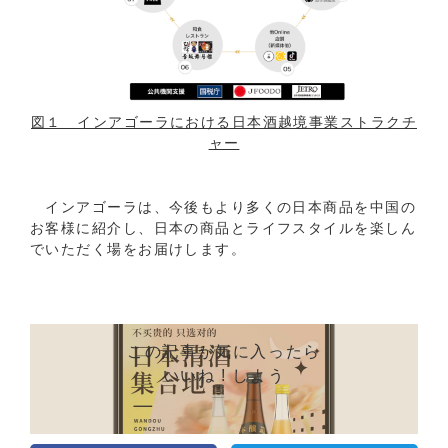
図１ インアゴーラにおける日本酒越境事業ストラクチ
ャー
インアゴーラは、今後もより多くの日本商品を中国の
お客様に紹介し、日本の商品とライフスタイルを楽しん
でいただく場をお届けします。
この記事が気に入ったら
いいね ! しよう