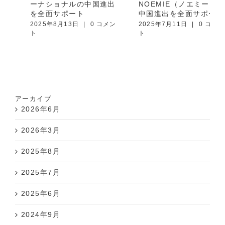
ーナショナルの中国進出
NOEMIE（ノエミー）の
を全面サポート
中国進出を全面サポート
2025年8月13日
|
0 コメン
2025年7月11日
|
0 コメン
ト
ト
アーカイブ
2026年6月
2026年3月
2025年8月
2025年7月
2025年6月
2024年9月