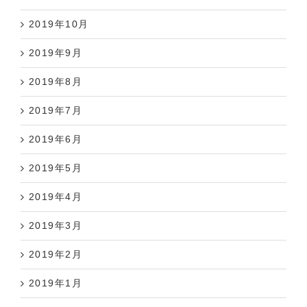
2019年10月
2019年9月
2019年8月
2019年7月
2019年6月
2019年5月
2019年4月
2019年3月
2019年2月
2019年1月