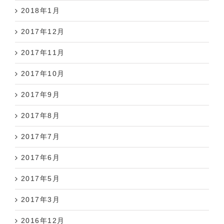
2018年1月
2017年12月
2017年11月
2017年10月
2017年9月
2017年8月
2017年7月
2017年6月
2017年5月
2017年3月
2016年12月