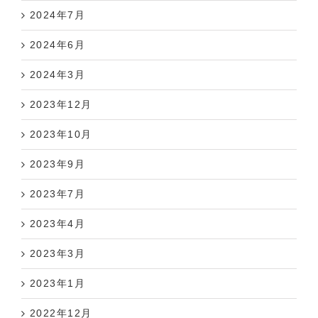
2024年7月
2024年6月
2024年3月
2023年12月
2023年10月
2023年9月
2023年7月
2023年4月
2023年3月
2023年1月
2022年12月