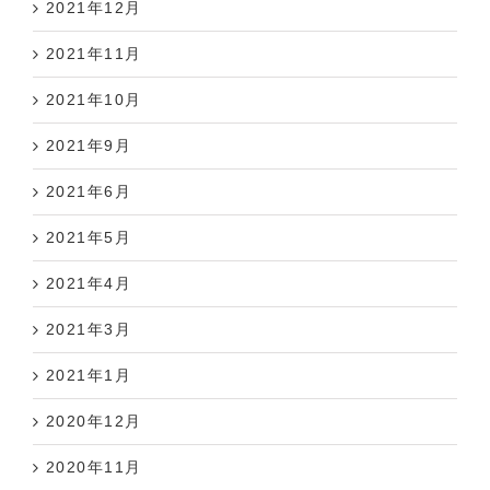
2021年12月
2021年11月
2021年10月
2021年9月
2021年6月
2021年5月
2021年4月
2021年3月
2021年1月
2020年12月
2020年11月