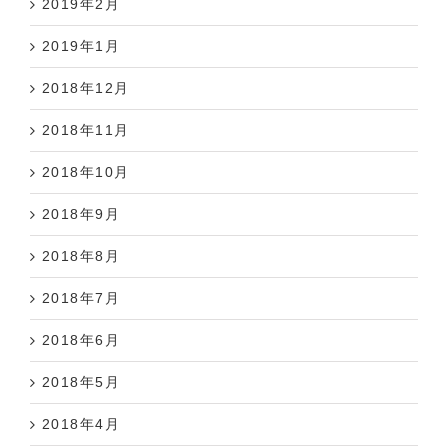
2019年2月
2019年1月
2018年12月
2018年11月
2018年10月
2018年9月
2018年8月
2018年7月
2018年6月
2018年5月
2018年4月