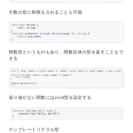
引数の型に制限を⼊れることも可能
関数型というものもあり、関数⾃体の型を返すこともで
きる
返り値がない関数にはvoid型を設定する
テンプレートリテラル型