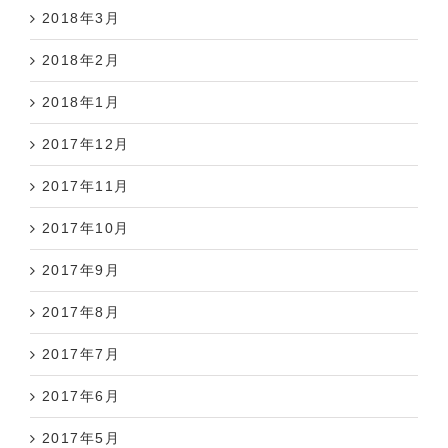
2018年3月
2018年2月
2018年1月
2017年12月
2017年11月
2017年10月
2017年9月
2017年8月
2017年7月
2017年6月
2017年5月