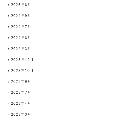
2025年6月
2024年9月
2024年7月
2024年6月
2024年3月
2023年12月
2023年10月
2023年9月
2023年7月
2023年4月
2023年3月