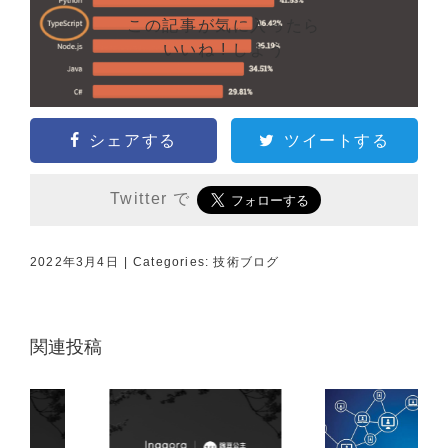
この記事が気に入ったら
いいね ! しよう
シェアする
ツイートする
Twitter で
2022年3月4日
|
Categories:
技術ブログ
関連投稿