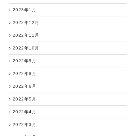
2023年1月
2022年12月
2022年11月
2022年10月
2022年9月
2022年8月
2022年6月
2022年5月
2022年4月
2022年3月