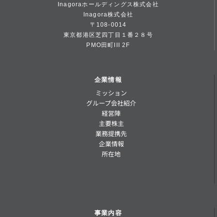
Inagoraホールディングス株式会社
Inagora株式会社
〒108-0014
東京都港区芝四丁目１番２８号
PMO田町III 2F
企業情報
ミッション
グループ会社紹介
経営陣
主要株主
業務提携先
企業情報
所在地
事業内容