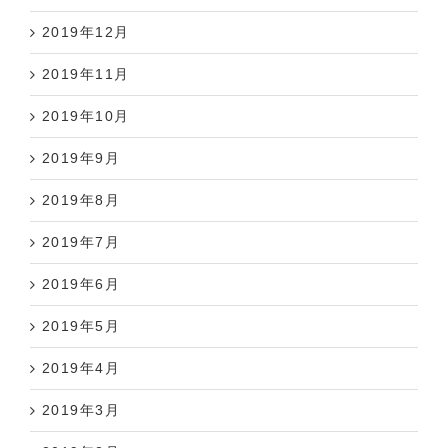
2019年12月
2019年11月
2019年10月
2019年9月
2019年8月
2019年7月
2019年6月
2019年5月
2019年4月
2019年3月