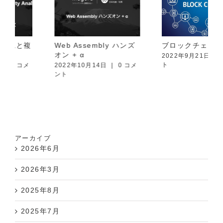
Web Assembly ハンズ
ブロックチェーン 雑談
オン + α
2022年9月21日
|
0 コメン
ト
2022年10月14日
|
0 コメ
ント
アーカイブ
2026年6月
2026年3月
2025年8月
2025年7月