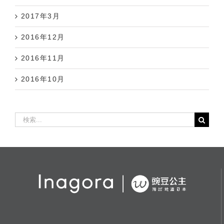
2017年3月
2016年12月
2016年11月
2016年10月
検
索
…