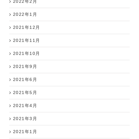
2022年2月
2022年1月
2021年12月
2021年11月
2021年10月
2021年9月
2021年6月
2021年5月
2021年4月
2021年3月
2021年1月