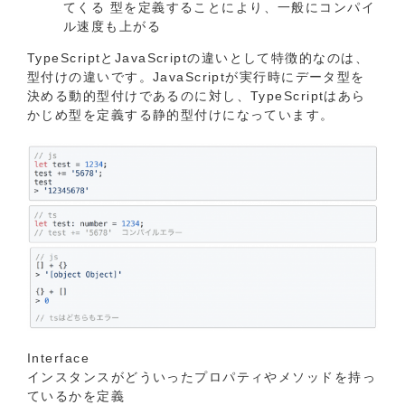
てくる 型を定義することにより、⼀般にコンパイ
ル速度も上がる
TypeScriptとJavaScriptの違いとして特徴的なのは、
型付けの違いです。JavaScriptが実行時にデータ型を
決める動的型付けであるのに対し、TypeScriptはあら
かじめ型を定義する静的型付けになっています。
Interface
インスタンスがどういったプロパティやメソッドを持っ
ているかを定義