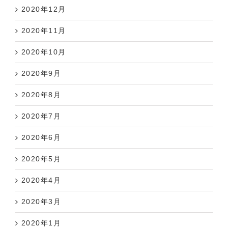
2020年12月
2020年11月
2020年10月
2020年9月
2020年8月
2020年7月
2020年6月
2020年5月
2020年4月
2020年3月
2020年1月