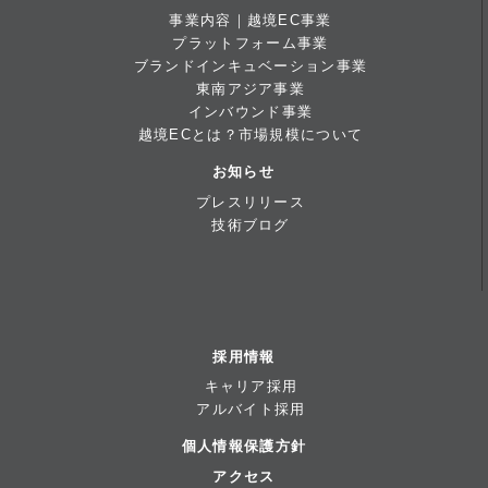
事業内容｜越境EC事業
プラットフォーム事業
ブランドインキュベーション事業
東南アジア事業
インバウンド事業
越境ECとは？市場規模について
お知らせ
プレスリリース
技術ブログ
採用情報
キャリア採用
アルバイト採用
個人情報保護方針
アクセス