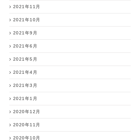
2021年11月
2021年10月
2021年9月
2021年6月
2021年5月
2021年4月
2021年3月
2021年1月
2020年12月
2020年11月
2020年10月