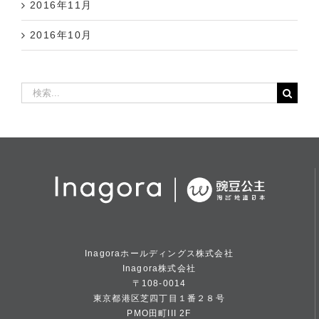
2016年10月
検
索
…
Inagoraホールディングス株式会社
Inagora株式会社
〒108-0014
東京都港区芝四丁目１番２８号
PMO田町III 2F