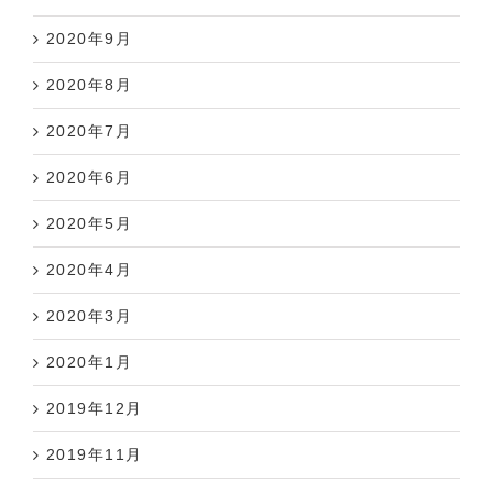
2020年9月
2020年8月
2020年7月
2020年6月
2020年5月
2020年4月
2020年3月
2020年1月
2019年12月
2019年11月
2019年10月