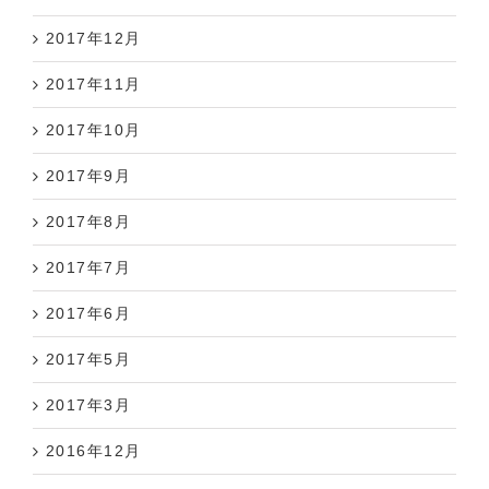
2017年12月
2017年11月
2017年10月
2017年9月
2017年8月
2017年7月
2017年6月
2017年5月
2017年3月
2016年12月
2016年11月