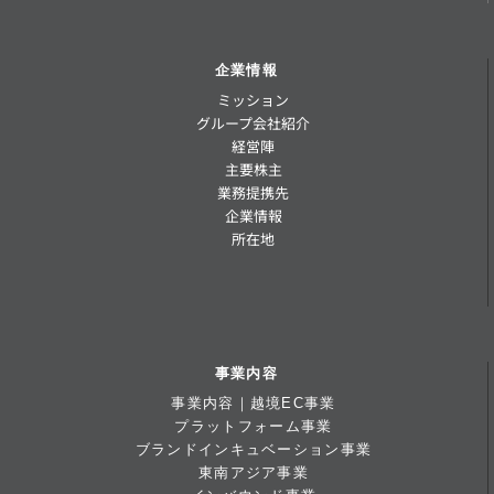
企業情報
ミッション
グループ会社紹介
経営陣
主要株主
業務提携先
企業情報
所在地
事業内容
事業内容｜越境EC事業
プラットフォーム事業
ブランドインキュベーション事業
東南アジア事業