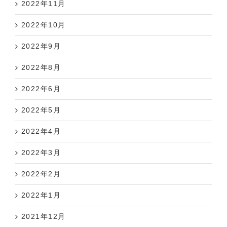
2022年10月
2022年9月
2022年8月
2022年6月
2022年5月
2022年4月
2022年3月
2022年2月
2022年1月
2021年12月