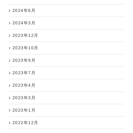
2024年6月
2024年3月
2023年12月
2023年10月
2023年9月
2023年7月
2023年4月
2023年3月
2023年1月
2022年12月
2022年11月