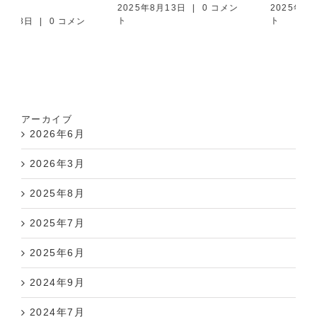
2025年8月13日
|
0 コメン
2025年7月11日
|
0 コメン
ト
ト
アーカイブ
2026年6月
2026年3月
2025年8月
2025年7月
2025年6月
2024年9月
2024年7月