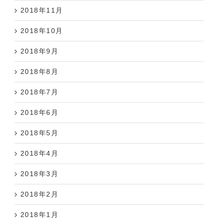
2018年11月
2018年10月
2018年9月
2018年8月
2018年7月
2018年6月
2018年5月
2018年4月
2018年3月
2018年2月
2018年1月