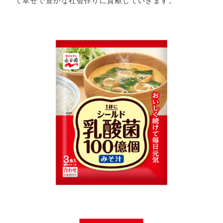
て幸せで豊かな社会作りに貢献していきます。