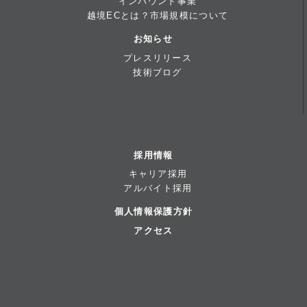
インバウンド事業
越境ECとは？市場規模について
お知らせ
プレスリリース
技術ブログ
採用情報
キャリア採用
アルバイト採用
個人情報保護方針
アクセス