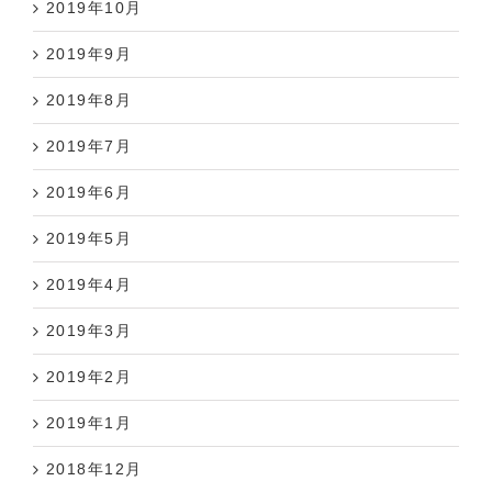
2019年9月
2019年8月
2019年7月
2019年6月
2019年5月
2019年4月
2019年3月
2019年2月
2019年1月
2018年12月