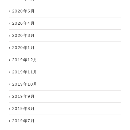
2020年5月
2020年4月
2020年3月
2020年1月
2019年12月
2019年11月
2019年10月
2019年9月
2019年8月
2019年7月
2019年6月