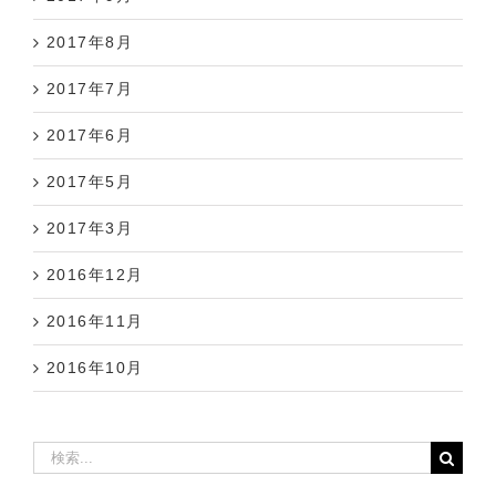
2017年8月
2017年7月
2017年6月
2017年5月
2017年3月
2016年12月
2016年11月
2016年10月
検
索
…