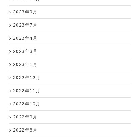
2023年9月
2023年7月
2023年4月
2023年3月
2023年1月
2022年12月
2022年11月
2022年10月
2022年9月
2022年8月
2022年6月