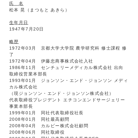
氏 名
松本 晃（まつもと あきら）
生年月日
1947年7月20日
略歴
1972年03月 京都大学大学院 農学研究科 修士課程 修
了
1972年04月 伊藤忠商事株式会社入社
1986年11月 センチュリーメディカル株式会社 出向
取締役営業本部長
1993年01月 ジョンソン・エンド・ジョンソン メディ
カル株式会社
（現ジョンソン・エンド・ジョンソン株式会社）
代表取締役プレジデント エチコンエンドサージェリー
事業本部長
1999年01月 同社代表取締役社長
2008年01月 同社最高顧問
2008年04月 カルビー株式会社顧問
2008年06月 同社取締役