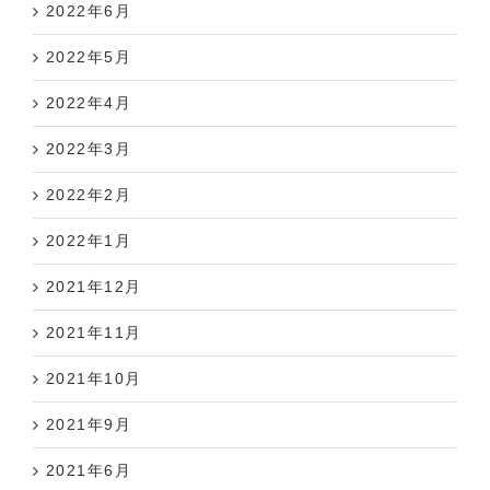
2022年5月
2022年4月
2022年3月
2022年2月
2022年1月
2021年12月
2021年11月
2021年10月
2021年9月
2021年6月