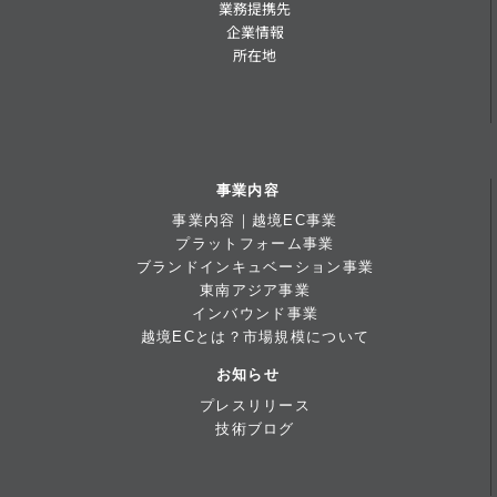
業務提携先
企業情報
所在地
事業内容
事業内容｜越境EC事業
プラットフォーム事業
ブランドインキュベーション事業
東南アジア事業
インバウンド事業
越境ECとは？市場規模について
お知らせ
プレスリリース
技術ブログ