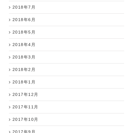
2018年7月
2018年6月
2018年5月
2018年4月
2018年3月
2018年2月
2018年1月
2017年12月
2017年11月
2017年10月
2017年9月