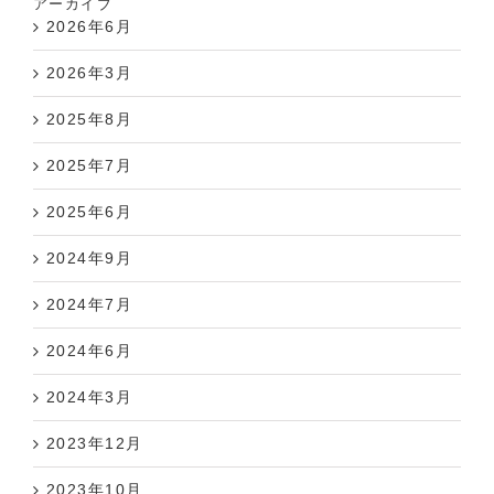
2026年6月
2026年3月
2025年8月
2025年7月
2025年6月
2024年9月
2024年7月
2024年6月
2024年3月
2023年12月
2023年10月