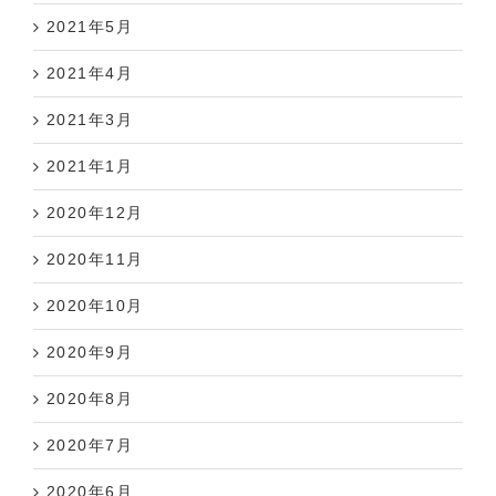
2021年5月
2021年4月
2021年3月
2021年1月
2020年12月
2020年11月
2020年10月
2020年9月
2020年8月
2020年7月
2020年6月