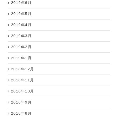
2019年5月
2019年4月
2019年3月
2019年2月
2019年1月
2018年12月
2018年11月
2018年10月
2018年9月
2018年8月