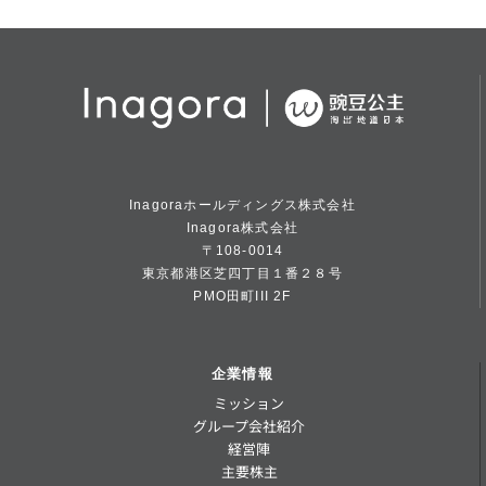
Inagoraホールディングス株式会社
Inagora株式会社
〒108-0014
東京都港区芝四丁目１番２８号
PMO田町III 2F
企業情報
ミッション
グループ会社紹介
経営陣
主要株主