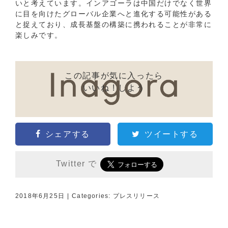
いと考えています。インアゴーラは中国だけでなく世界
に目を向けたグローバル企業へと進化する可能性がある
と捉えており、成長基盤の構築に携われることが非常に
楽しみです。
この記事が気に入ったら
いいね ! しよう
シェアする
ツイートする
Twitter で
2018年6月25日
|
Categories:
プレスリリース