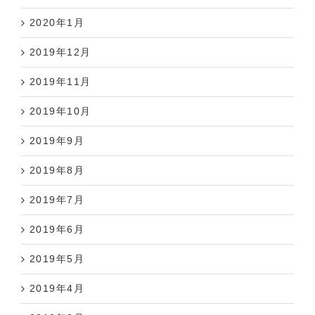
2020年1月
2019年12月
2019年11月
2019年10月
2019年9月
2019年8月
2019年7月
2019年6月
2019年5月
2019年4月
2019年3月