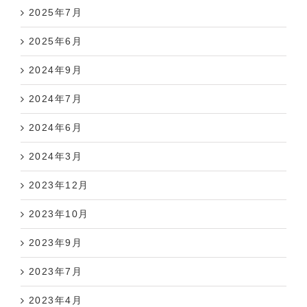
2025年7月
2025年6月
2024年9月
2024年7月
2024年6月
2024年3月
2023年12月
2023年10月
2023年9月
2023年7月
2023年4月