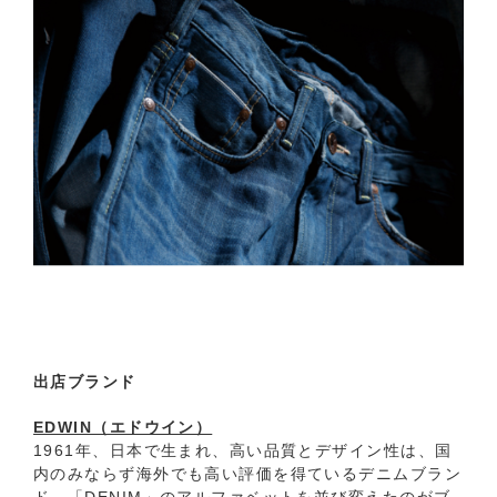
出店ブランド
EDWIN（エドウイン）
1961年、日本で生まれ、高い品質とデザイン性は、国
内のみならず海外でも高い評価を得ているデニムブラン
ド。「DENIM」のアルファベットを並び変えたのがブ