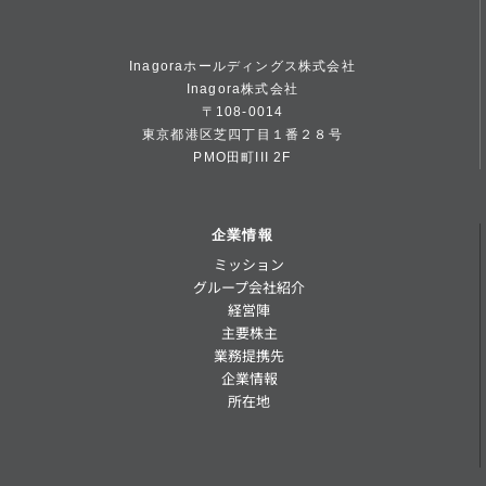
Inagoraホールディングス株式会社
Inagora株式会社
〒108-0014
東京都港区芝四丁目１番２８号
PMO田町III 2F
企業情報
ミッション
グループ会社紹介
経営陣
主要株主
業務提携先
企業情報
所在地