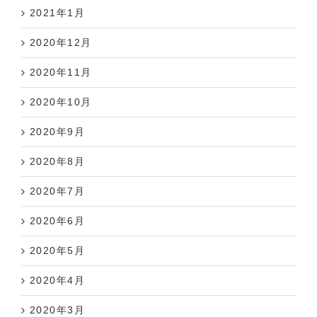
2021年1月
2020年12月
2020年11月
2020年10月
2020年9月
2020年8月
2020年7月
2020年6月
2020年5月
2020年4月
2020年3月