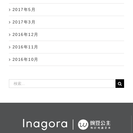
2017年5月
2017年3月
2016年12月
2016年11月
2016年10月
検
索
…