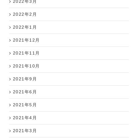
2022年2月
2022年1月
2021年12月
2021年11月
2021年10月
2021年9月
2021年6月
2021年5月
2021年4月
2021年3月