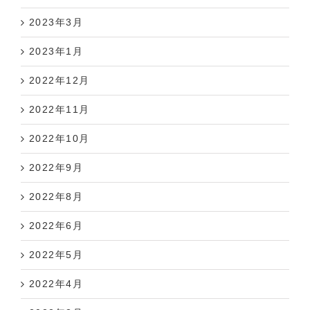
2023年3月
2023年1月
2022年12月
2022年11月
2022年10月
2022年9月
2022年8月
2022年6月
2022年5月
2022年4月
2022年3月