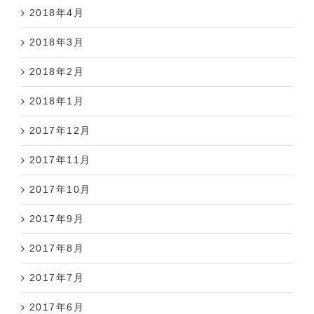
2018年4月
2018年3月
2018年2月
2018年1月
2017年12月
2017年11月
2017年10月
2017年9月
2017年8月
2017年7月
2017年6月