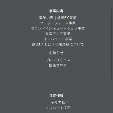
事業内容
事業内容｜越境EC事業
プラットフォーム事業
ブランドインキュベーション事業
東南アジア事業
インバウンド事業
越境ECとは？市場規模について
お知らせ
プレスリリース
技術ブログ
採用情報
キャリア採用
アルバイト採用