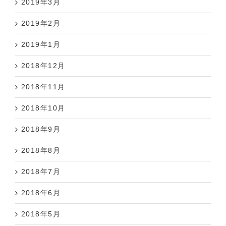
2019年2月
2019年1月
2018年12月
2018年11月
2018年10月
2018年9月
2018年8月
2018年7月
2018年6月
2018年5月