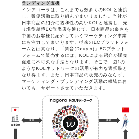
ランディング支援
インアゴーラは、これまでも数多くのKOLと連携
し、販促活動に取り組んでまいりました。当社が
日本商品の紹介に親和性の高いKOLと連携し、売
り場型越境EC旗艦店を通じて、日本商品の良さを
中国のお客様に紹介していくマーケティング事業
にも注力してまいります。従来のECプラットフォ
ームとは異なり、「抖音(Douyin)」ECプラット
フォームで販売するには、KOLによる紹介が販売
促進に不可欠な手法となります。そこで、図1の
ようなKOLネットワークの活用が有力な選択肢と
なり得ます。また、日本商品の販売のみならず、
マーケティング・ブランディング活動の領域にお
いても、サポートさせていただきます。