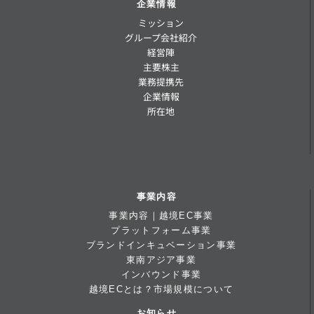
企業情報
ミッション
グループ会社紹介
経営陣
主要株主
業務提携先
企業情報
所在地
事業内容
事業内容｜越境EC事業
プラットフォーム事業
ブランドインキュベーション事業
東南アジア事業
インバウンド事業
越境ECとは？市場規模について
お知らせ