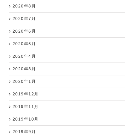
2020年8月
2020年7月
2020年6月
2020年5月
2020年4月
2020年3月
2020年1月
2019年12月
2019年11月
2019年10月
2019年9月