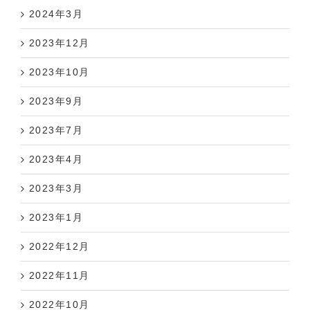
2024年3月
2023年12月
2023年10月
2023年9月
2023年7月
2023年4月
2023年3月
2023年1月
2022年12月
2022年11月
2022年10月