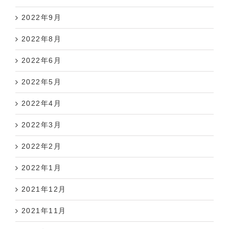
2022年9月
2022年8月
2022年6月
2022年5月
2022年4月
2022年3月
2022年2月
2022年1月
2021年12月
2021年11月
2021年10月