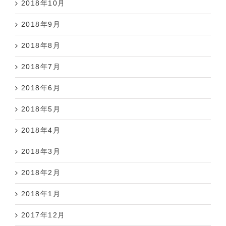
2018年9月
2018年8月
2018年7月
2018年6月
2018年5月
2018年4月
2018年3月
2018年2月
2018年1月
2017年12月