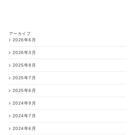
アーカイブ
2026年6月
2026年3月
2025年8月
2025年7月
2025年6月
2024年9月
2024年7月
2024年6月