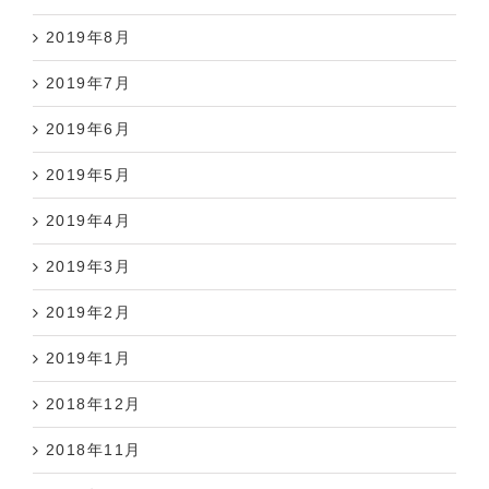
2019年8月
2019年7月
2019年6月
2019年5月
2019年4月
2019年3月
2019年2月
2019年1月
2018年12月
2018年11月
2018年10月