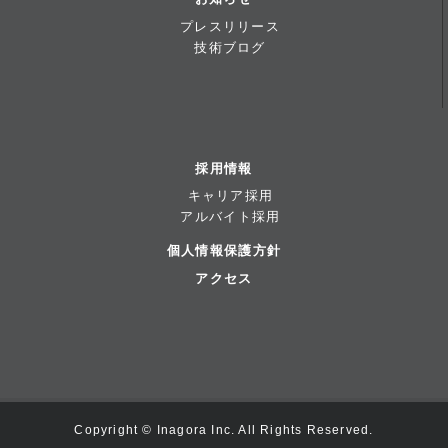
プレスリリース
技術ブログ
採用情報
キャリア採用
アルバイト採用
個人情報保護方針
アクセス
Copyright © Inagora Inc. All Rights Reserved.