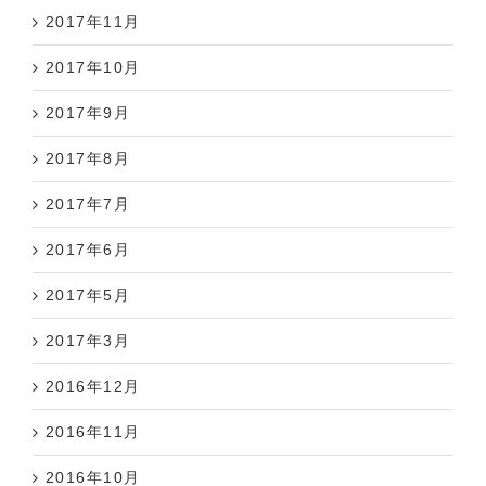
2017年11月
2017年10月
2017年9月
2017年8月
2017年7月
2017年6月
2017年5月
2017年3月
2016年12月
2016年11月
2016年10月