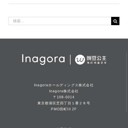
検
索
…
Inagoraホールディングス株式会社
Inagora株式会社
〒108-0014
東京都港区芝四丁目１番２８号
PMO田町III 2F