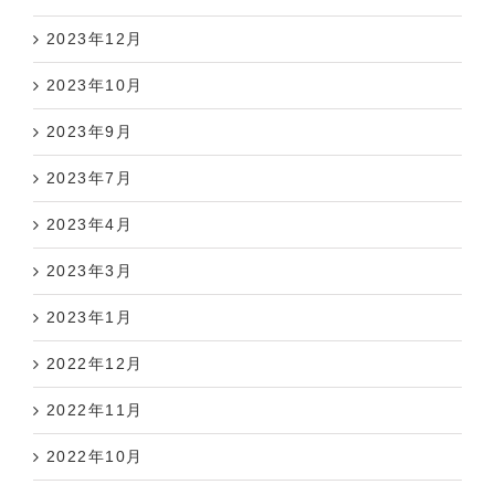
2023年12月
2023年10月
2023年9月
2023年7月
2023年4月
2023年3月
2023年1月
2022年12月
2022年11月
2022年10月
2022年9月