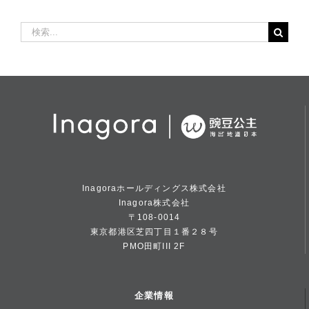
検
索
…
Inagoraホールディングス株式会社
Inagora株式会社
〒108-0014
東京都港区芝四丁目１番２８号
PMO田町III 2F
企業情報