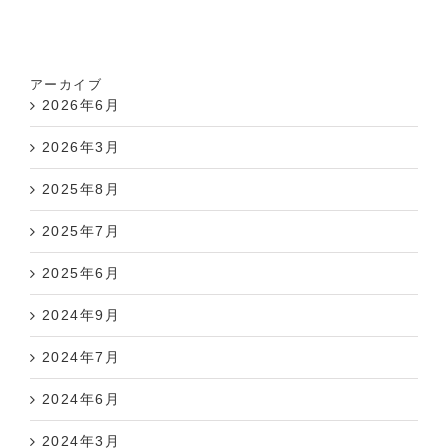
アーカイブ
2026年6月
2026年3月
2025年8月
2025年7月
2025年6月
2024年9月
2024年7月
2024年6月
2024年3月