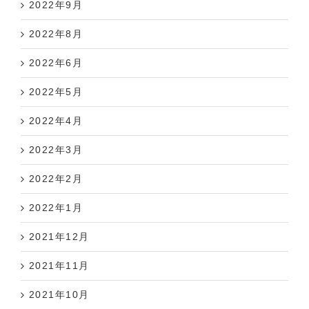
2022年8月
2022年6月
2022年5月
2022年4月
2022年3月
2022年2月
2022年1月
2021年12月
2021年11月
2021年10月