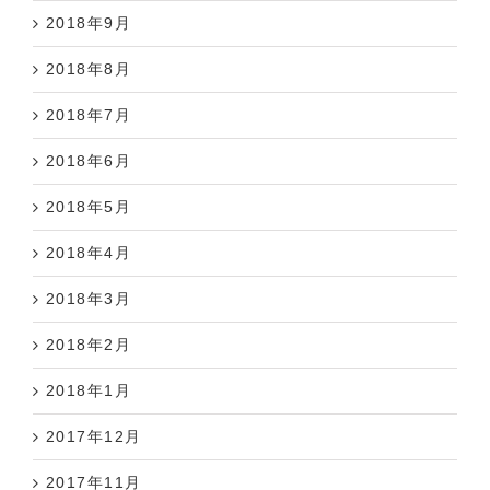
2018年9月
2018年8月
2018年7月
2018年6月
2018年5月
2018年4月
2018年3月
2018年2月
2018年1月
2017年12月
2017年11月