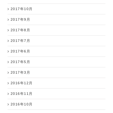
2017年10月
2017年9月
2017年8月
2017年7月
2017年6月
2017年5月
2017年3月
2016年12月
2016年11月
2016年10月