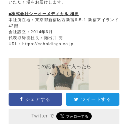
いただく場をお届けします。
■株式会社シーオーメディカル 概要
本社所在地：東京都新宿区西新宿6-5-1 新宿アイランド
42階
会社設立：2014年6月
代表取締役社長：瀬出井 亮
URL：
https://coholdings.co.jp
この記事が気に入ったら
いいね ! しよう
シェアする
ツイートする
Twitter で