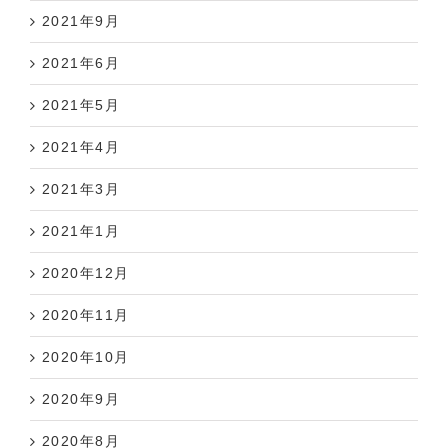
2021年9月
2021年6月
2021年5月
2021年4月
2021年3月
2021年1月
2020年12月
2020年11月
2020年10月
2020年9月
2020年8月