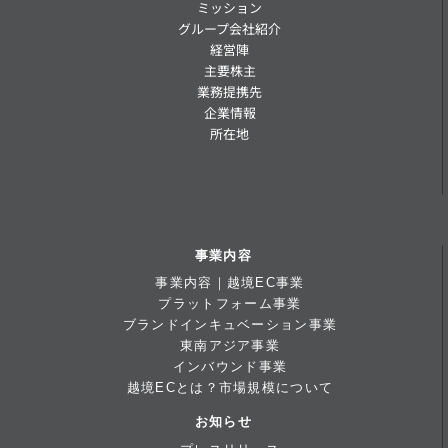
ミッション
グループ会社紹介
経営陣
主要株主
業務提携先
企業情報
所在地
事業内容
事業内容｜越境EC事業
プラットフォーム事業
ブランドインキュベーション事業
東南アジア事業
インバウンド事業
越境ECとは？市場規模について
お知らせ