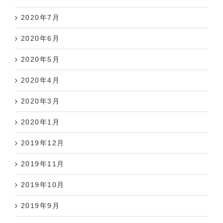
2020年7月
2020年6月
2020年5月
2020年4月
2020年3月
2020年1月
2019年12月
2019年11月
2019年10月
2019年9月
2019年8月