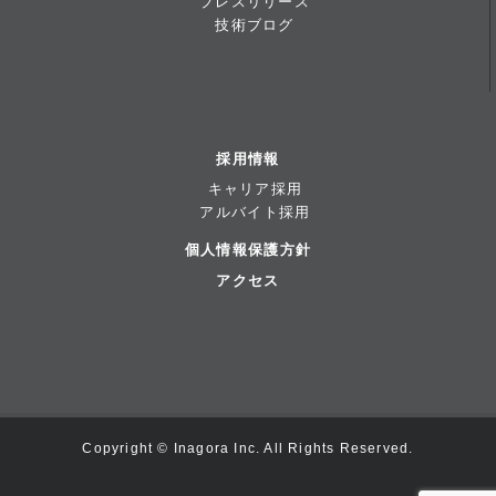
プレスリリース
技術ブログ
採用情報
キャリア採用
アルバイト採用
個人情報保護方針
アクセス
Copyright © Inagora Inc. All Rights Reserved.