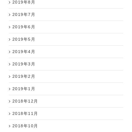
2019年7月
2019年6月
2019年5月
2019年4月
2019年3月
2019年2月
2019年1月
2018年12月
2018年11月
2018年10月