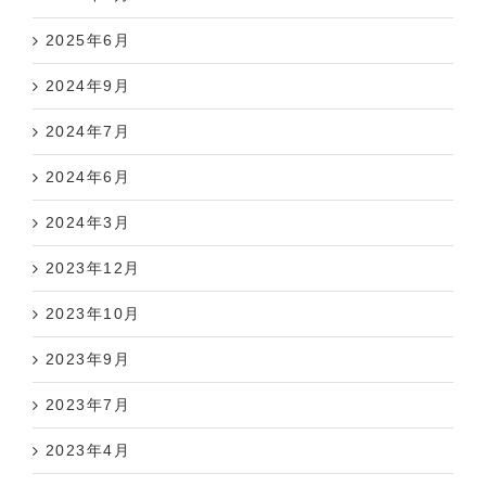
2025年6月
2024年9月
2024年7月
2024年6月
2024年3月
2023年12月
2023年10月
2023年9月
2023年7月
2023年4月