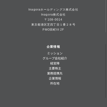
Inagoraホールディングス株式会社
Inagora株式会社
〒108-0014
東京都港区芝四丁目１番２８号
PMO田町III 2F
企業情報
ミッション
グループ会社紹介
経営陣
主要株主
業務提携先
企業情報
所在地