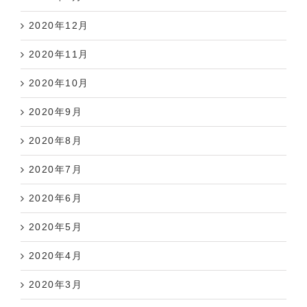
2020年12月
2020年11月
2020年10月
2020年9月
2020年8月
2020年7月
2020年6月
2020年5月
2020年4月
2020年3月