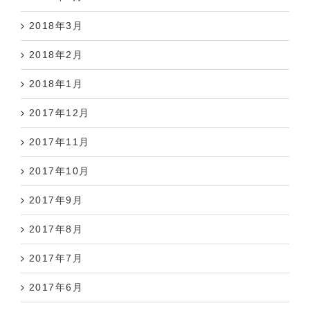
2018年3月
2018年2月
2018年1月
2017年12月
2017年11月
2017年10月
2017年9月
2017年8月
2017年7月
2017年6月