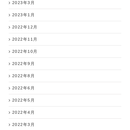
2023年3月
2023年1月
2022年12月
2022年11月
2022年10月
2022年9月
2022年8月
2022年6月
2022年5月
2022年4月
2022年3月