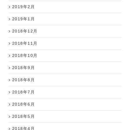
2019年2月
2019年1月
2018年12月
2018年11月
2018年10月
2018年9月
2018年8月
2018年7月
2018年6月
2018年5月
2018年4月