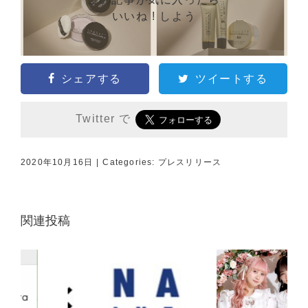
いいね ! しよう
シェアする
ツイートする
Twitter で
2020年10月16日
|
Categories:
プレスリリース
関連投稿