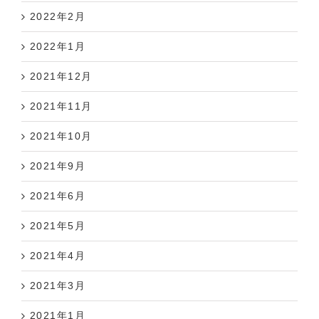
2022年2月
2022年1月
2021年12月
2021年11月
2021年10月
2021年9月
2021年6月
2021年5月
2021年4月
2021年3月
2021年1月