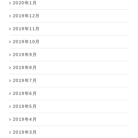
2020年1月
2019年12月
2019年11月
2019年10月
2019年9月
2019年8月
2019年7月
2019年6月
2019年5月
2019年4月
2019年3月