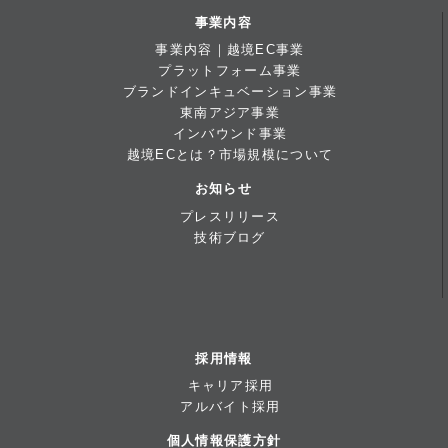
事業内容
事業内容｜越境EC事業
プラットフォーム事業
ブランドインキュベーション事業
東南アジア事業
インバウンド事業
越境ECとは？市場規模について
お知らせ
プレスリリース
技術ブログ
採用情報
キャリア採用
アルバイト採用
個人情報保護方針