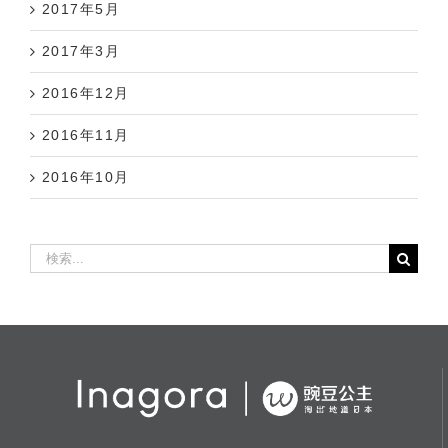
2017年5月
2017年3月
2016年12月
2016年11月
2016年10月
検
索
…