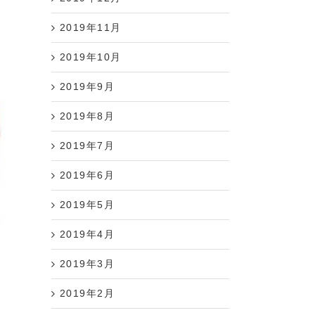
2019年11月
2019年10月
2019年9月
2019年8月
2019年7月
2019年6月
2019年5月
2019年4月
2019年3月
2019年2月