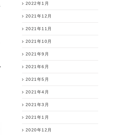
2022年1月
代
2021年12月
2021年11月
2021年10月
本
2021年9月
2021年6月
フ
2021年5月
1
2021年4月
2021年3月
2021年1月
2020年12月