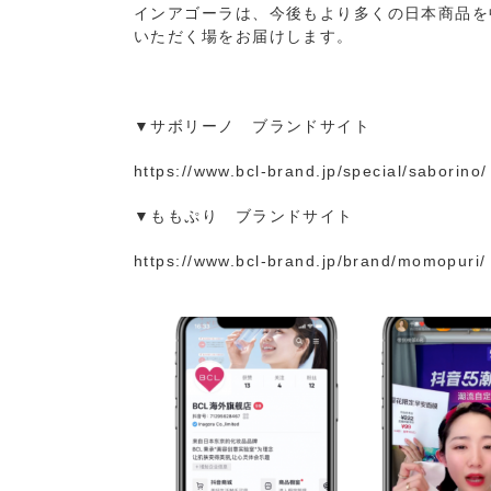
インアゴーラは、今後もより多くの日本商品を
いただく場をお届けします。
▼サボリーノ ブランドサイト
https://www.bcl-brand.jp/special/saborino/
▼ももぷり ブランドサイト
https://www.bcl-brand.jp/brand/momopuri/