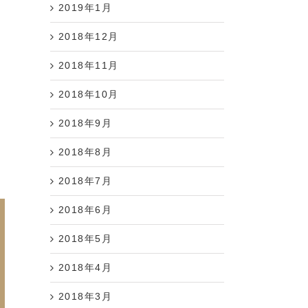
2019年1月
2018年12月
2018年11月
2018年10月
2018年9月
2018年8月
2018年7月
2018年6月
2018年5月
2018年4月
2018年3月