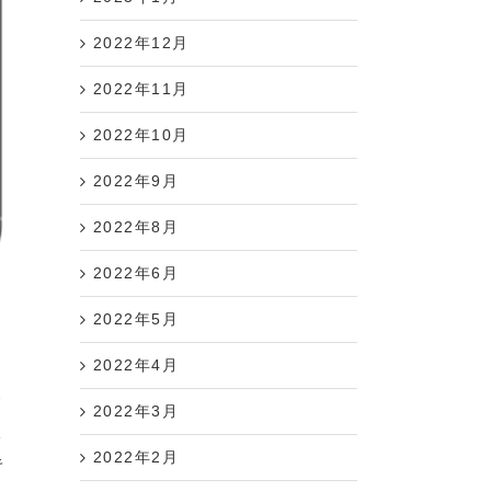
2022年12月
2022年11月
2022年10月
2022年9月
2022年8月
2022年6月
2022年5月
2022年4月
ボ
2022年3月
ラ
サ
2022年2月
キ
い