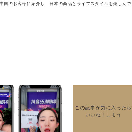
中国のお客様に紹介し、日本の商品とライフスタイルを楽しんで
この記事が気に入ったら
いいね ! しよう