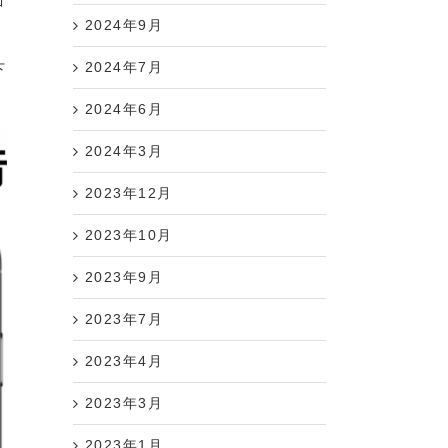
ゴ
2024年9月
シ
2024年7月
下
2024年6月
2024年3月
2023年12月
2023年10月
2023年9月
2023年7月
2023年4月
2023年3月
2023年1月