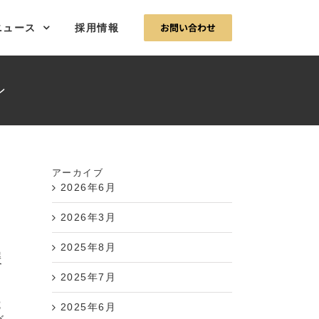
お問い合わせ
ニュース
採用情報
ン
アーカイブ
2026年6月
2026年3月
2025年8月
援
2025年7月
豌
2025年6月