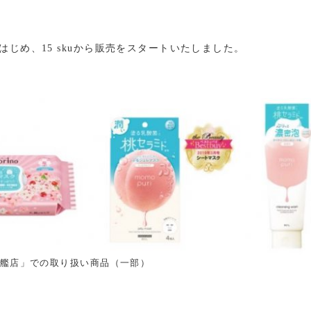
じめ、15 skuから販売をスタートいたしました。
旗艦店」での取り扱い商品（一部）