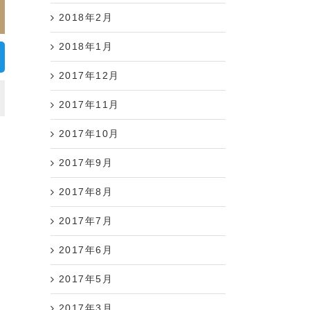
2018年2月
2018年1月
2017年12月
2017年11月
2017年10月
2017年9月
2017年8月
2017年7月
2017年6月
2017年5月
2017年3月