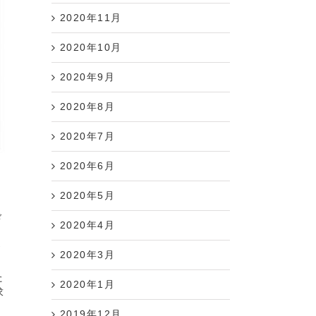
2020年11月
2020年10月
2020年9月
2020年8月
2020年7月
2020年6月
2020年5月
ド
2020年4月
お
2020年3月
た
2020年1月
求
2019年12月