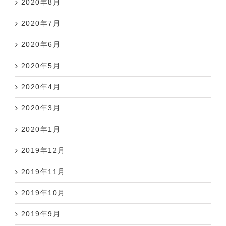
2020年7月
2020年6月
2020年5月
2020年4月
2020年3月
2020年1月
2019年12月
2019年11月
2019年10月
2019年9月