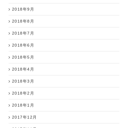
2018年9月
2018年8月
2018年7月
2018年6月
2018年5月
2018年4月
2018年3月
2018年2月
2018年1月
2017年12月
2017年11月