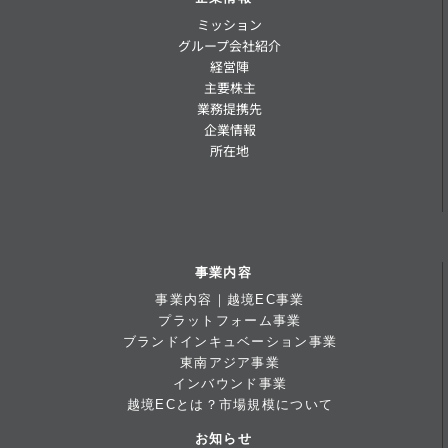
ミッション
グループ会社紹介
経営陣
主要株主
業務提携先
企業情報
所在地
事業内容
事業内容｜越境EC事業
プラットフォーム事業
ブランドインキュベーション事業
東南アジア事業
インバウンド事業
越境ECとは？市場規模について
お知らせ