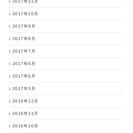
2017年10月
2017年9月
2017年8月
2017年7月
2017年6月
2017年5月
2017年3月
2016年12月
2016年11月
2016年10月