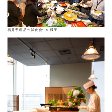
福井県産品の試食会中の様子