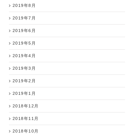
2019年8月
2019年7月
2019年6月
2019年5月
2019年4月
2019年3月
2019年2月
2019年1月
2018年12月
2018年11月
2018年10月