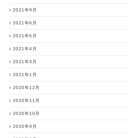
2021年9月
2021年6月
2021年5月
2021年4月
2021年3月
2021年1月
2020年12月
2020年11月
2020年10月
2020年9月
2020年8月