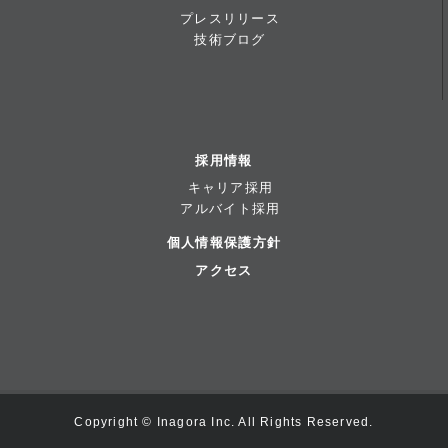
プレスリリース
技術ブログ
採用情報
キャリア採用
アルバイト採用
個人情報保護方針
アクセス
Copyright © Inagora Inc. All Rights Reserved.