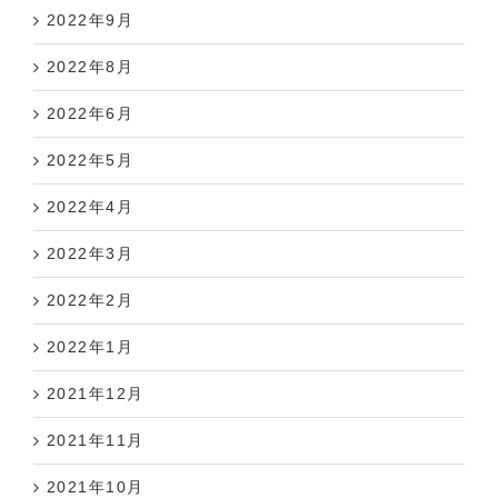
2022年9月
2022年8月
2022年6月
2022年5月
2022年4月
2022年3月
2022年2月
2022年1月
2021年12月
2021年11月
2021年10月