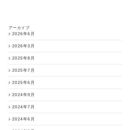
アーカイブ
2026年6月
2026年3月
2025年8月
2025年7月
2025年6月
2024年9月
2024年7月
2024年6月
2024年3月