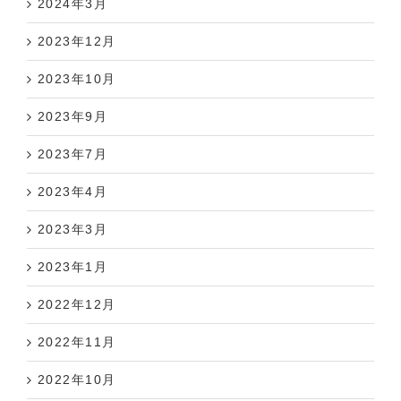
2023年12月
2023年10月
2023年9月
2023年7月
2023年4月
2023年3月
2023年1月
2022年12月
2022年11月
2022年10月