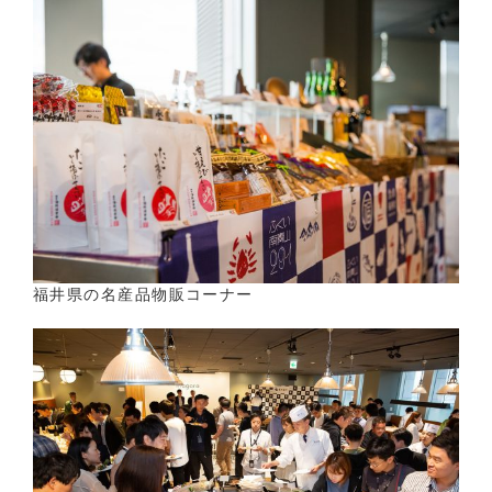
福井県の名産品物販コーナー