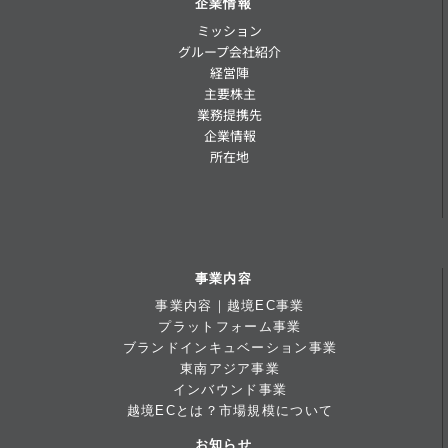
企業情報
ミッション
グループ会社紹介
経営陣
主要株主
業務提携先
企業情報
所在地
事業内容
事業内容｜越境EC事業
プラットフォーム事業
ブランドインキュベーション事業
東南アジア事業
インバウンド事業
越境ECとは？市場規模について
お知らせ