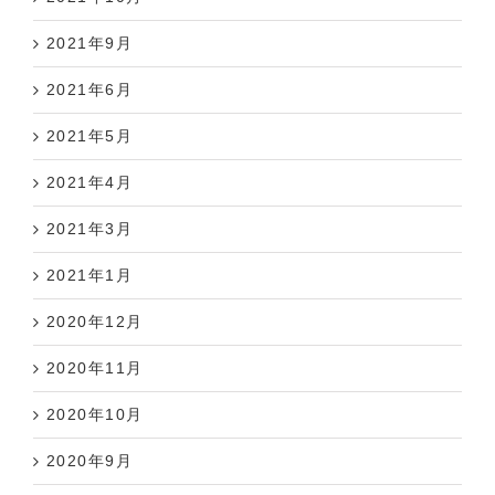
2021年9月
2021年6月
2021年5月
2021年4月
2021年3月
2021年1月
2020年12月
2020年11月
2020年10月
2020年9月