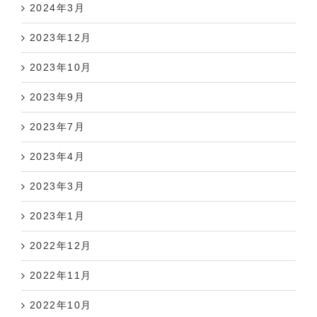
2024年3月
2023年12月
2023年10月
2023年9月
2023年7月
2023年4月
2023年3月
2023年1月
2022年12月
2022年11月
2022年10月