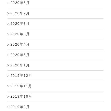
2020年8月
2020年7月
2020年6月
2020年5月
2020年4月
2020年3月
2020年1月
2019年12月
2019年11月
2019年10月
2019年9月