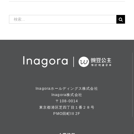
検
索
…
Inagoraホールディングス株式会社
Inagora株式会社
〒108-0014
東京都港区芝四丁目１番２８号
PMO田町III 2F