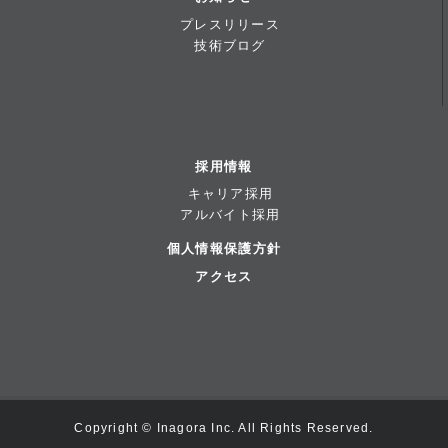
プレスリリース
技術ブログ
採用情報
キャリア採用
アルバイト採用
個人情報保護方針
アクセス
Copyright © Inagora Inc. All Rights Reserved.