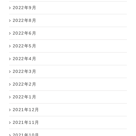
2022年9月
2022年8月
2022年6月
2022年5月
2022年4月
2022年3月
2022年2月
2022年1月
2021年12月
2021年11月
2021年10月