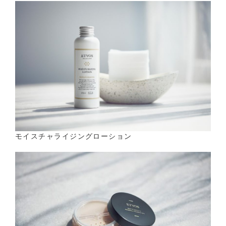
モイスチャライジングローション