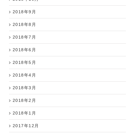
2018年9月
2018年8月
2018年7月
2018年6月
2018年5月
2018年4月
2018年3月
2018年2月
2018年1月
2017年12月