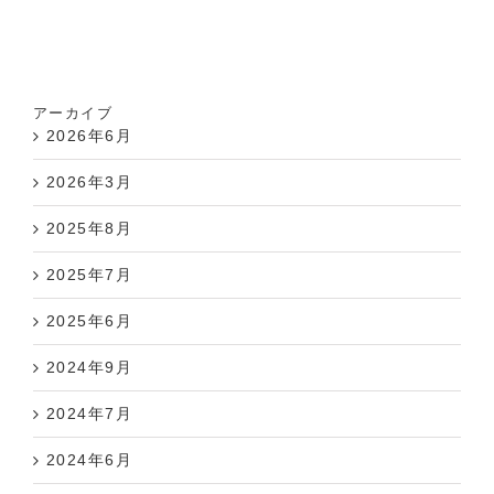
アーカイブ
2026年6月
2026年3月
2025年8月
2025年7月
2025年6月
2024年9月
2024年7月
2024年6月