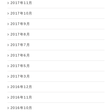
2017年11月
2017年10月
2017年9月
2017年8月
2017年7月
2017年6月
2017年5月
2017年3月
2016年12月
2016年11月
2016年10月