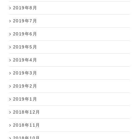
2019年8月
2019年7月
2019年6月
2019年5月
2019年4月
2019年3月
2019年2月
2019年1月
2018年12月
2018年11月
2018年10月