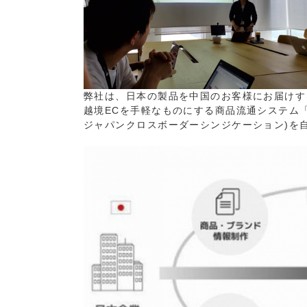
弊社は、日本の製品を中国のお客様にお届けす
越境ECを手軽なものにする商品流通システム「Wonder
ジャパンクロスボーダーシンジケーション)を