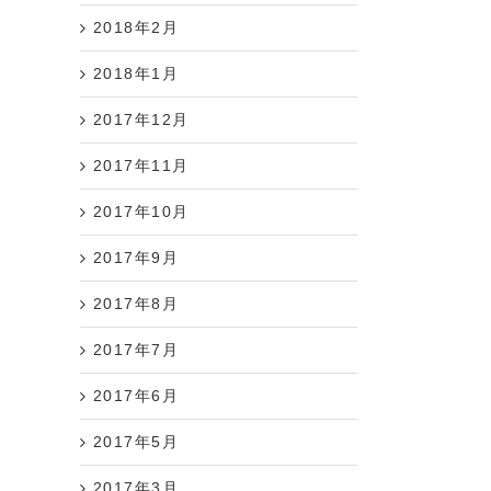
2018年2月
2018年1月
2017年12月
2017年11月
2017年10月
2017年9月
2017年8月
2017年7月
2017年6月
2017年5月
2017年3月