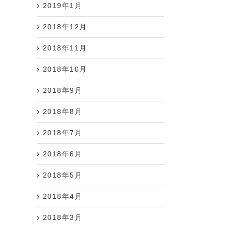
2019年1月
2018年12月
2018年11月
2018年10月
2018年9月
2018年8月
2018年7月
2018年6月
2018年5月
2018年4月
2018年3月