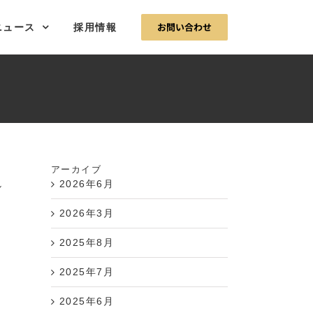
お問い合わせ
ニュース
採用情報
アーカイブ
し
2026年6月
2026年3月
2025年8月
2025年7月
2025年6月