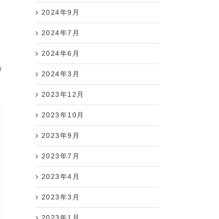
2024年9月
2024年7月
2024年6月
の
2024年3月
2023年12月
2023年10月
2023年9月
2023年7月
2023年4月
2023年3月
2023年1月