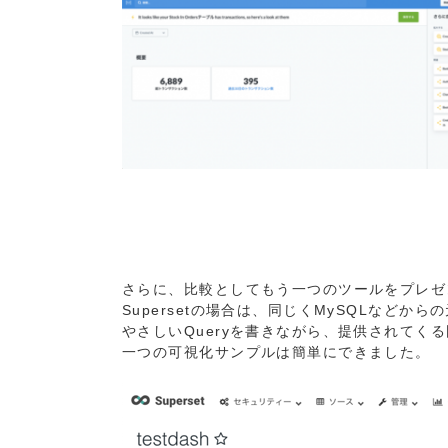
さらに、比較としてもう一つのツールをプレゼン
Supersetの場合は、同じくMySQLなど
やさしいQueryを書きながら、提供されてく
一つの可視化サンプルは簡単にできました。