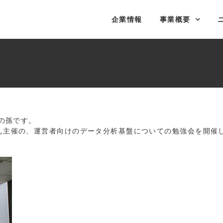
企業情報
事業概要
ムの孫です。
さん主催の、運営者向けのデータ分析基盤についての勉強会を開催