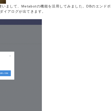
を使いまして、Metabotの機能を活用してみました。DBのエンドポ
なダイアログが出てきます。