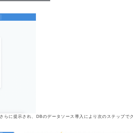
さらに提示され、DBのデータソース導入により次のステップで