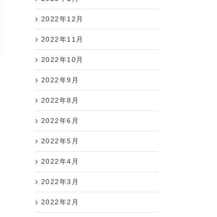
2022年12月
2022年11月
2022年10月
I
ー
2022年9月
2022年8月
2022年6月
2022年5月
2022年4月
2022年3月
2022年2月