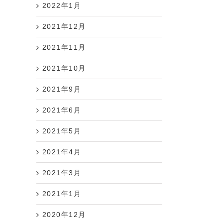
2022年1月
2021年12月
2021年11月
2021年10月
2021年9月
2021年6月
2021年5月
2021年4月
2021年3月
2021年1月
2020年12月