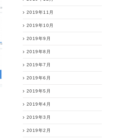
2019年11月
2019年10月
2019年9月
2019年8月
2019年7月
2019年6月
。
2019年5月
る
2019年4月
2019年3月
2019年2月