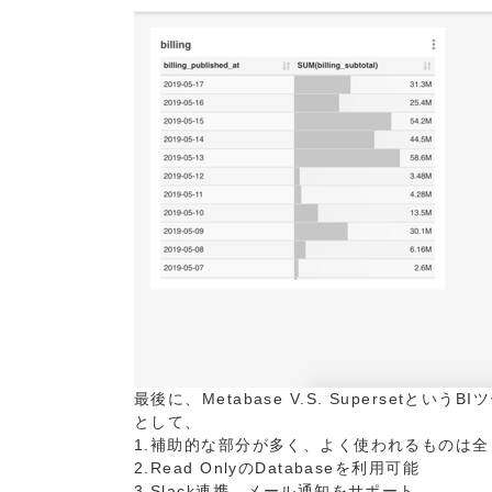
最後に、Metabase V.S. Supersetと
として、
1.補助的な部分が多く、よく使われるものは全
2.Read OnlyのDatabaseを利用可能
3.Slack連携、メール通知をサポート