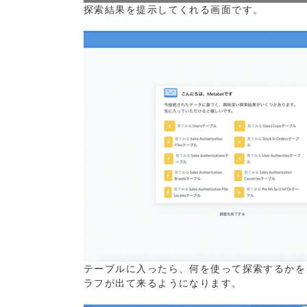
探索結果を提示してくれる画面です。
テーブルに入ったら、何を使って探索するかを
ラフが出て来るようになります。