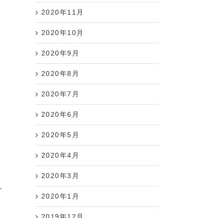
2020年11月
2020年10月
2020年9月
2020年8月
2020年7月
2020年6月
2020年5月
2020年4月
2020年3月
グ
2020年1月
2019年12月