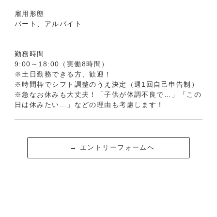
雇用形態
パート、アルバイト
勤務時間
9:00～18:00（実働8時間）
※土日勤務できる方、歓迎！
※時間枠でシフト調整のうえ決定（週1回自己申告制）
※急なお休みも大丈夫！「子供が体調不良で…」「この
日は休みたい…」などの理由も考慮します！
→ エントリーフォームへ