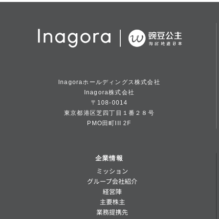
Inagoraホールディングス株式会社
Inagora株式会社
〒108-0014
東京都港区芝四丁目１番２８号
PMO田町III 2F
企業情報
ミッション
グループ会社紹介
経営陣
主要株主
業務提携先